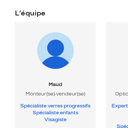
L’équipe
Maud
Monteur(se)-vendeur(se)
Optic
Spécialiste verres progressifs
Expert 
Spécialiste enfants
Visagiste
Spéc