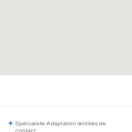
Spécialiste Adaptation lentilles de
contact