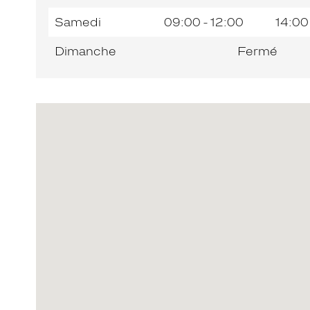
Samedi
09:00 - 12:00
14:00
Dimanche
Fermé