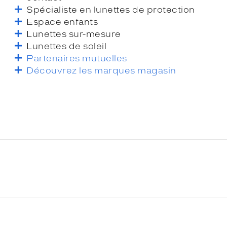
Spécialiste en lunettes de protection
Espace enfants
Lunettes sur-mesure
Lunettes de soleil
Partenaires mutuelles
Découvrez les marques magasin