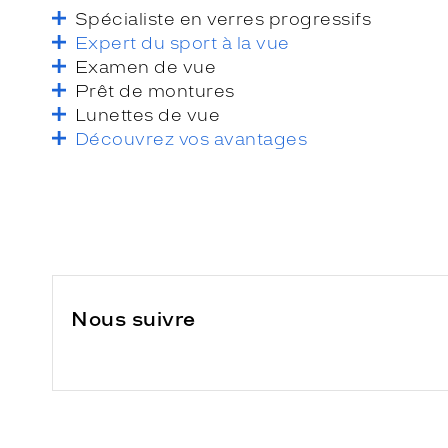
Spécialiste en verres progressifs
Expert du sport à la vue
Examen de vue
Prêt de montures
Lunettes de vue
Découvrez vos avantages
Nous suivre