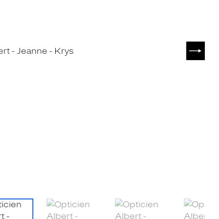
SUIVA