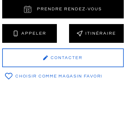
PRENDRE RENDEZ‑VOUS
NT
APPELER
ITINÉRAIRE
CONTACTER
CHOISIR COMME MAGASIN FAVORI