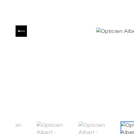
PRÉCÉDENT