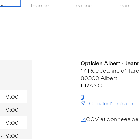
Opticien Albert - Jean
17 Rue Jeanne d'Harc
80300 Albert
FRANCE
 - 19:00
Calculer l’itinéraire
 - 19:00
CGV et données per
 - 19:00
 - 19:00