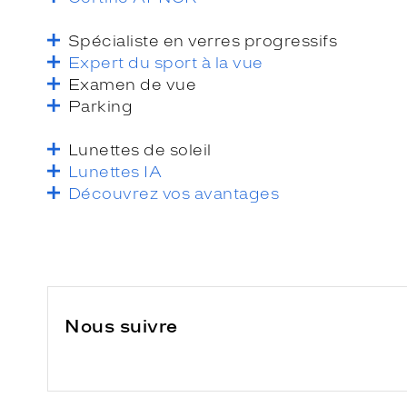
Spécialiste en verres progressifs
Expert du sport à la vue
Examen de vue
Parking
Lunettes de soleil
Lunettes IA
Découvrez vos avantages
Nous suivre