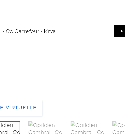
SUIVA
TE VIRTUELLE