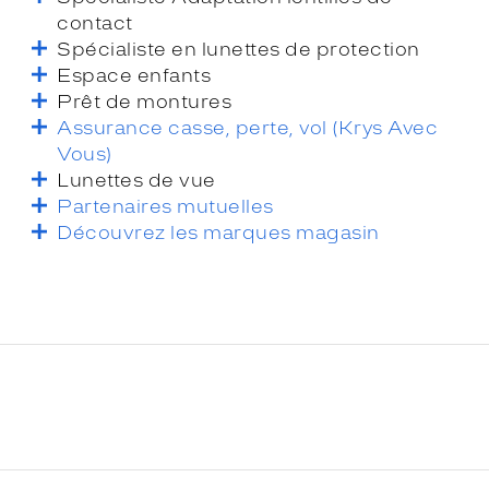
contact
Spécialiste en lunettes de protection
Espace enfants
Prêt de montures
Assurance casse, perte, vol (Krys Avec
Vous)
Lunettes de vue
Partenaires mutuelles
Découvrez les marques magasin