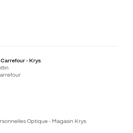
 Carrefour - Krys
ttin
arrefour
sonnelles Optique - Magasin Krys