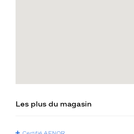
Les plus du magasin
Certifié AFNOR