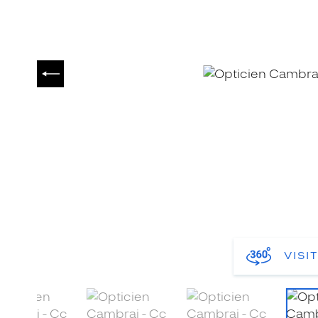
PRÉCÉDENT
VISI