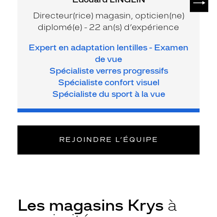
Directeur(rice) magasin, opticien(ne)
diplomé(e) - 22 an(s) d’expérience
Expert en adaptation lentilles - Examen
de vue
Spécialiste verres progressifs
Spécialiste confort visuel
Spécialiste du sport à la vue
REJOINDRE L’ÉQUIPE
Les magasins Krys
à