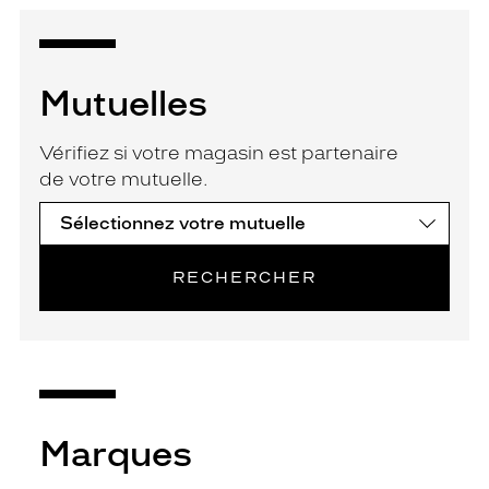
Mutuelles
Vérifiez si votre magasin est partenaire
de votre mutuelle.
RECHERCHER
Marques