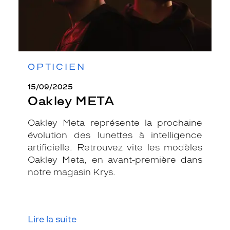
OPTICIEN
15/09/2025
Oakley META
Oakley Meta représente la prochaine
évolution des lunettes à intelligence
artificielle. Retrouvez vite les modèles
Oakley Meta, en avant-première dans
notre magasin Krys.
Lire la suite