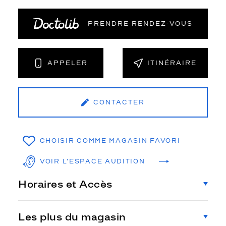
PRENDRE RENDEZ‑VOUS
APPELER
ITINÉRAIRE
CONTACTER
CHOISIR COMME MAGASIN FAVORI
VOIR L'ESPACE AUDITION
Horaires et Accès
Les plus du magasin