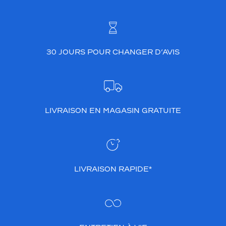
30 JOURS POUR CHANGER D’AVIS
LIVRAISON EN MAGASIN GRATUITE
LIVRAISON RAPIDE*