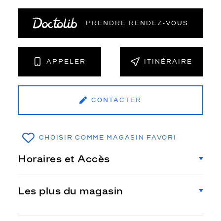
PRENDRE RENDEZ‑VOUS
APPELER
ITINÉRAIRE
CONTACTER
CHOISIR COMME MAGASIN FAVORI
Horaires et Accès
Les plus du magasin