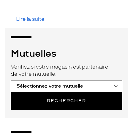
Lire la suite
Mutuelles
Vérifiez si votre magasin est partenaire
de votre mutuelle.
RECHERCHER