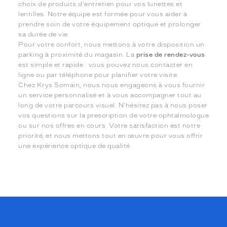
choix de produits d'entretien pour vos lunettes et
lentilles. Notre équipe est formée pour vous aider à
prendre soin de votre équipement optique et prolonger
sa durée de vie.
Pour votre confort, nous mettons à votre disposition un
parking à proximité du magasin. La
prise de rendez-vous
est simple et rapide : vous pouvez nous contacter en
ligne ou par téléphone pour planifier votre visite.
Chez Krys Somain, nous nous engageons à vous fournir
un service personnalisé et à vous accompagner tout au
long de votre parcours visuel. N'hésitez pas à nous poser
vos questions sur la prescription de votre ophtalmologue
ou sur nos offres en cours. Votre satisfaction est notre
priorité, et nous mettons tout en œuvre pour vous offrir
une expérience optique de qualité.