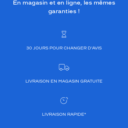
En magasin et en ligne, les mêmes
garanties !
30 JOURS POUR CHANGER D’AVIS
LIVRAISON EN MAGASIN GRATUITE
LIVRAISON RAPIDE*