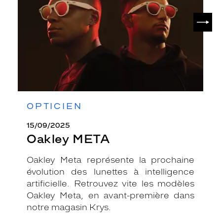
SUIV
OPTICIEN
15/09/2025
Oakley META
Oakley Meta représente la prochaine
évolution des lunettes à intelligence
artificielle. Retrouvez vite les modèles
Oakley Meta, en avant-première dans
notre magasin Krys.