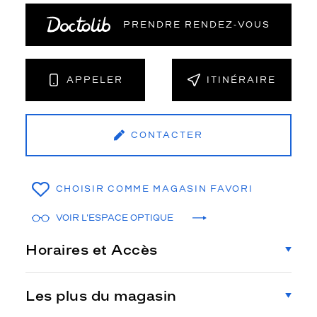
PRENDRE RENDEZ‑VOUS
APPELER
ITINÉRAIRE
CONTACTER
CHOISIR COMME MAGASIN FAVORI
VOIR L'ESPACE OPTIQUE
Horaires et Accès
Les plus du magasin