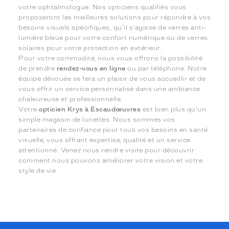
votre ophtalmologue. Nos opticiens qualifiés vous
proposeront les meilleures solutions pour répondre à vos
besoins visuels spécifiques, qu'il s'agisse de verres anti-
lumière bleue pour votre confort numérique ou de verres
solaires pour votre protection en extérieur.
Pour votre commodité, nous vous offrons la possibilité
de prendre
rendez-vous en ligne
ou par téléphone. Notre
équipe dévouée se fera un plaisir de vous accueillir et de
vous offrir un service personnalisé dans une ambiance
chaleureuse et professionnelle.
Votre
opticien Krys à Escaudœuvres
est bien plus qu'un
simple magasin de lunettes. Nous sommes vos
partenaires de confiance pour tous vos besoins en santé
visuelle, vous offrant expertise, qualité et un service
attentionné. Venez nous rendre visite pour découvrir
comment nous pouvons améliorer votre vision et votre
style de vie.