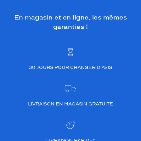
En magasin et en ligne, les mêmes
garanties !
30 JOURS POUR CHANGER D’AVIS
LIVRAISON EN MAGASIN GRATUITE
LIVRAISON RAPIDE*