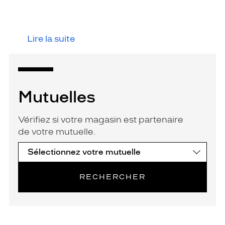
Lire la suite
Mutuelles
Vérifiez si votre magasin est partenaire
de votre mutuelle.
RECHERCHER