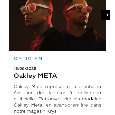
SUIV
OPTICIEN
15/09/2025
Oakley META
Oakley Meta représente la prochaine
évolution des lunettes à intelligence
artificielle. Retrouvez vite les modèles
Oakley Meta, en avant-première dans
notre magasin Krys.