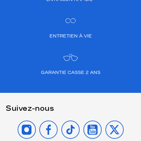
ENTRETIEN À VIE
GARANTIE CASSE 2 ANS
Suivez-nous
INSTAGRAM
FACEBOOK
TIKTOK
YOUTUBE
X