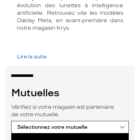
évolution des lunettes à intelligence
artificielle. Retrouvez vite les modèles
Oakley Meta, en avant-première dans
notre magasin Krys.
Lire la suite
Mutuelles
Vérifiez si votre magasin est partenaire
de votre mutuelle.