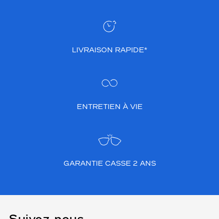
LIVRAISON RAPIDE*
ENTRETIEN À VIE
GARANTIE CASSE 2 ANS
Suivez-nous