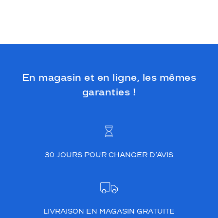
En magasin et en ligne, les mêmes
garanties !
30 JOURS POUR CHANGER D’AVIS
LIVRAISON EN MAGASIN GRATUITE