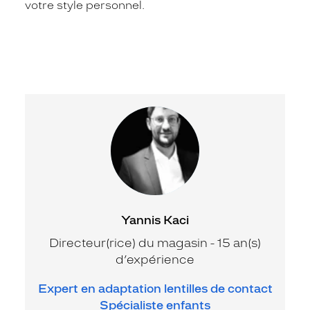
votre style personnel.
Yannis Kaci
Directeur(rice) du magasin - 15 an(s)
d’expérience
Expert en adaptation lentilles de contact
Spécialiste enfants