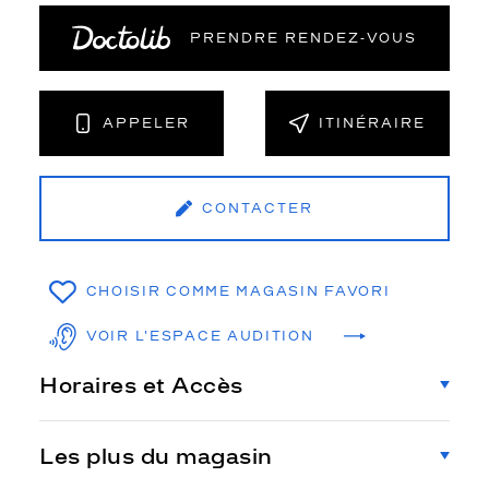
PRENDRE RENDEZ‑VOUS
APPELER
ITINÉRAIRE
CONTACTER
CHOISIR COMME MAGASIN FAVORI
VOIR L'ESPACE AUDITION
Horaires et Accès
Les plus du magasin