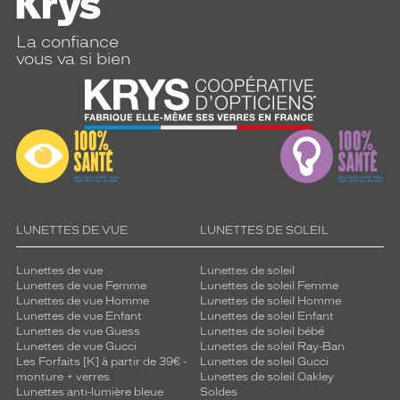
La confiance
vous va si bien
LUNETTES DE VUE
LUNETTES DE SOLEIL
Lunettes de vue
Lunettes de soleil
Lunettes de vue Femme
Lunettes de soleil Femme
Lunettes de vue Homme
Lunettes de soleil Homme
Lunettes de vue Enfant
Lunettes de soleil Enfant
Lunettes de vue Guess
Lunettes de soleil bébé
Lunettes de vue Gucci
Lunettes de soleil Ray-Ban
Les Forfaits [K] à partir de 39€ -
Lunettes de soleil Gucci
monture + verres
Lunettes de soleil Oakley
Lunettes anti-lumière bleue
Soldes