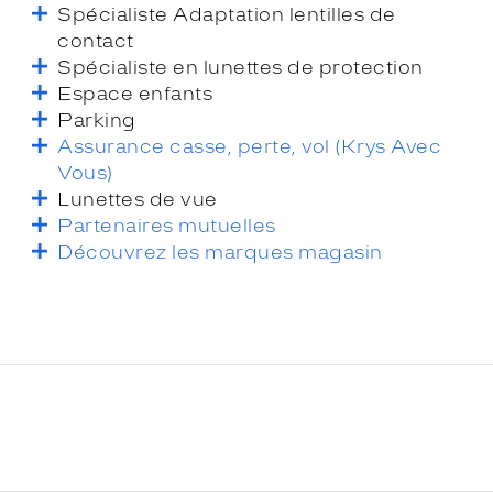
Spécialiste Adaptation lentilles de
contact
Spécialiste en lunettes de protection
Espace enfants
Parking
Assurance casse, perte, vol (Krys Avec
Vous)
Lunettes de vue
Partenaires mutuelles
Découvrez les marques magasin