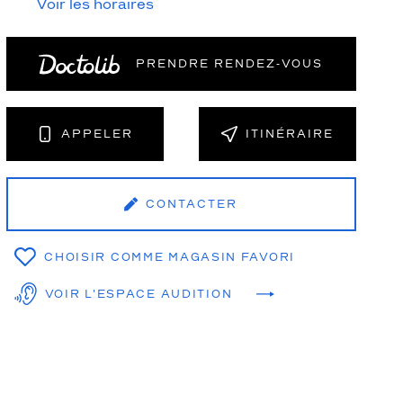
Voir les horaires
PRENDRE RENDEZ‑VOUS
NT
APPELER
ITINÉRAIRE
CONTACTER
CHOISIR COMME MAGASIN FAVORI
VOIR L'ESPACE AUDITION