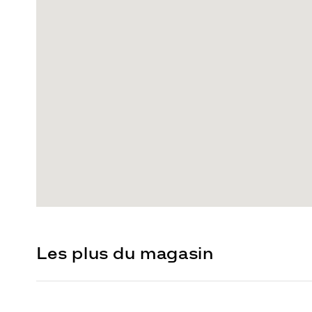
Les plus du magasin