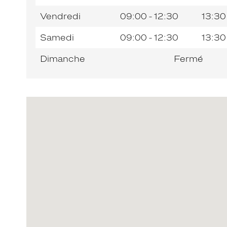
Vendredi
09:00 - 12:30
13:30
Samedi
09:00 - 12:30
13:30
Dimanche
Fermé