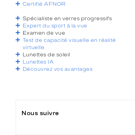
Certifié AFNOR
Spécialiste en verres progressifs
Expert du sport à la vue
Examen de vue
Test de capacité visuelle en réalité
virtuelle
Lunettes de soleil
Lunettes IA
Découvrez vos avantages
Nous suivre