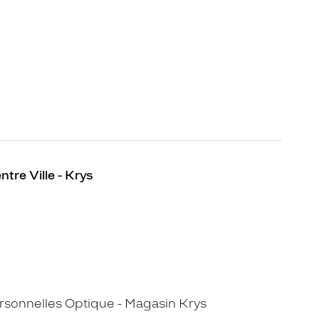
ntre Ville - Krys
sonnelles Optique - Magasin Krys