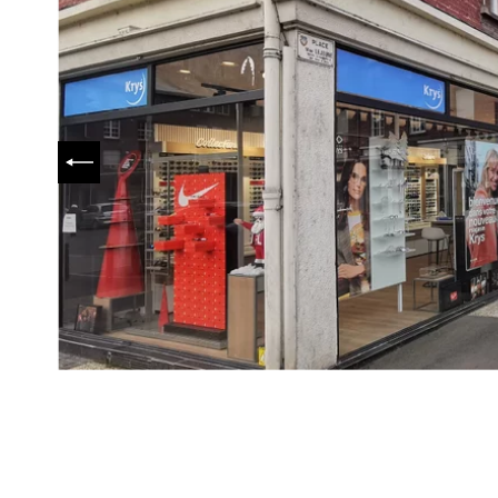
PRÉCÉDENT