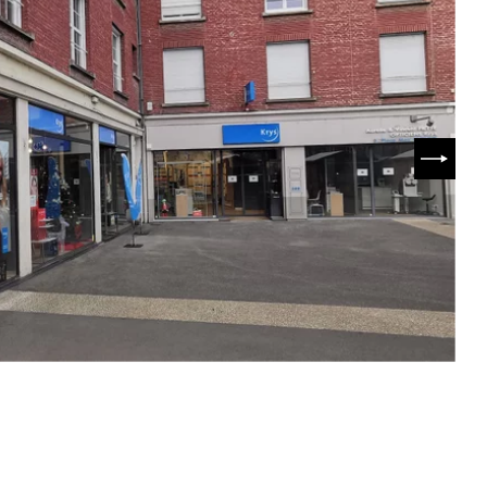
SUIVA