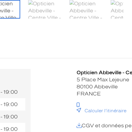
Opticien Abbeville - Ce
5 Place Max Lejeune
80100 Abbeville
 - 19:00
FRANCE
 - 19:00
Calculer l’itinéraire
 - 19:00
CGV et données per
 - 19:00