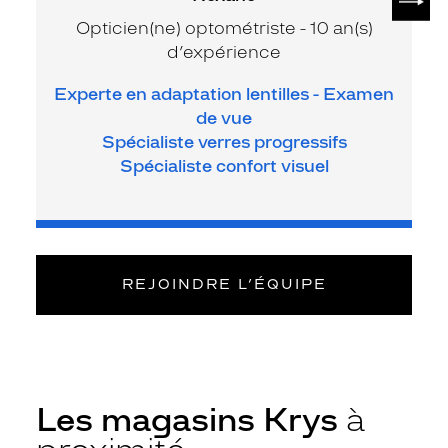
Opticien(ne) optométriste - 10 an(s)
d’expérience
Experte en adaptation lentilles - Examen
de vue
Spécialiste verres progressifs
Spécialiste confort visuel
REJOINDRE L’ÉQUIPE
Les magasins Krys
à