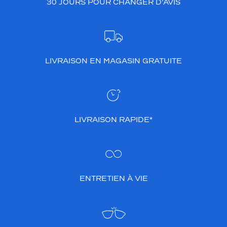
30 JOURS POUR CHANGER D’AVIS
LIVRAISON EN MAGASIN GRATUITE
LIVRAISON RAPIDE*
ENTRETIEN À VIE