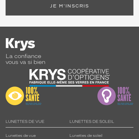
JE M'INSCRIS
La confiance
vous va si bien
LUNETTES DE VUE
LUNETTES DE SOLEIL
Lunettes de vue
Lunettes de soleil