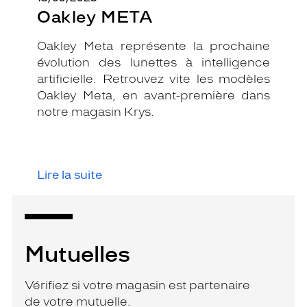
Oakley META
Oakley Meta représente la prochaine
évolution des lunettes à intelligence
artificielle. Retrouvez vite les modèles
Oakley Meta, en avant-première dans
notre magasin Krys.
Lire la suite
Mutuelles
Vérifiez si votre magasin est partenaire
de votre mutuelle.