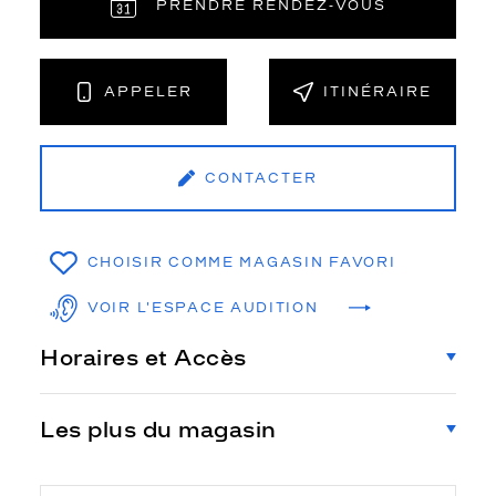
PRENDRE RENDEZ‑VOUS
APPELER
ITINÉRAIRE
CONTACTER
CHOISIR COMME MAGASIN FAVORI
VOIR L'ESPACE AUDITION
Horaires et Accès
Les plus du magasin