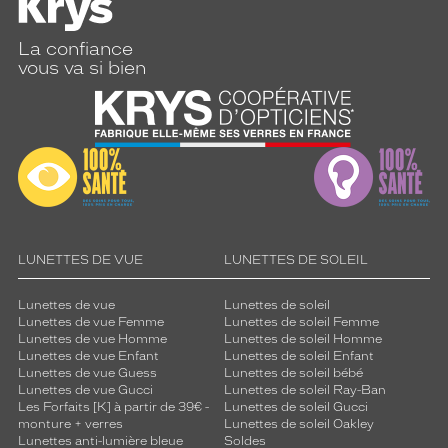
La confiance
vous va si bien
LUNETTES DE VUE
LUNETTES DE SOLEIL
Lunettes de vue
Lunettes de soleil
Lunettes de vue Femme
Lunettes de soleil Femme
Lunettes de vue Homme
Lunettes de soleil Homme
Lunettes de vue Enfant
Lunettes de soleil Enfant
Lunettes de vue Guess
Lunettes de soleil bébé
Lunettes de vue Gucci
Lunettes de soleil Ray-Ban
Les Forfaits [K] à partir de 39€ -
Lunettes de soleil Gucci
monture + verres
Lunettes de soleil Oakley
Lunettes anti-lumière bleue
Soldes