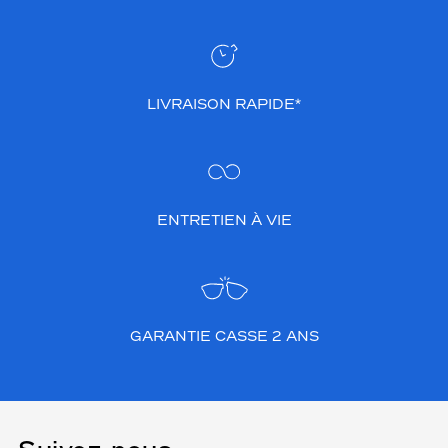
LIVRAISON RAPIDE*
ENTRETIEN À VIE
GARANTIE CASSE 2 ANS