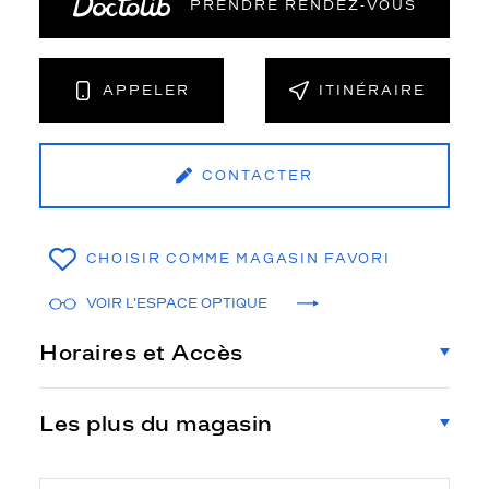
PRENDRE RENDEZ‑VOUS
APPELER
ITINÉRAIRE
CONTACTER
CHOISIR COMME MAGASIN FAVORI
VOIR L'ESPACE OPTIQUE
Horaires et Accès
Les plus du magasin