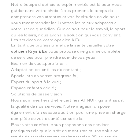
Notre équipe d'opticiens expérimentés est là pour vous
guider dans votre choix. Nous prenons le temps de
comprendre vos attentes et vos habitudes de vie pour
vous recommander les lunettes les mieux adaptées à
votre usage quotidien. Que ce soit pour le travail, le sport
ou les loisirs, nous avons la solution qui vous convient.
Les services de votre opticien à Eu
En tant que professionnel de la santé visuelle, votre
opticien Krys à Eu
vous propose une gamme complète
de services pour prendre soin de vos yeux :
Examen de vue approfondi ;
Adaptation de lentilles de contact ;
Spécialiste en verres progressifs ;
Expert du sport à la vue ;
Espace enfants dédié ;
Solutions de basse vision.
Nous sommes fiers d'être certifiés AFNOR, garantissant
la qualité de nos services. Notre magasin dispose
également d'un espace audition pour une prise en charge
complète de votre santé sensorielle.
Pour votre confort, nous proposons des services
pratiques tels que le prêt de montures et une solution