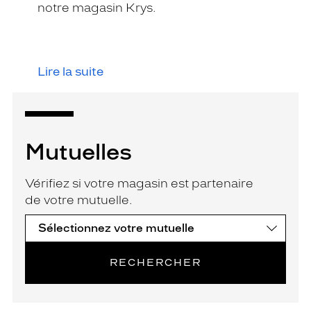
notre magasin Krys.
Lire la suite
Mutuelles
Vérifiez si votre magasin est partenaire
de votre mutuelle.
RECHERCHER