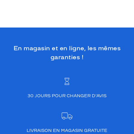
En magasin et en ligne, les mêmes
garanties !
30 JOURS POUR CHANGER D’AVIS
LIVRAISON EN MAGASIN GRATUITE