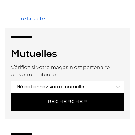
Lire la suite
Mutuelles
Vérifiez si votre magasin est partenaire
de votre mutuelle.
RECHERCHER