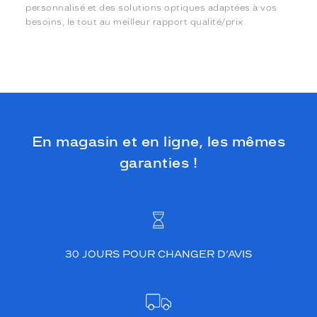
personnalisé et des solutions optiques adaptées à vos
besoins, le tout au meilleur rapport qualité/prix.
En magasin et en ligne, les mêmes
garanties !
30 JOURS POUR CHANGER D’AVIS