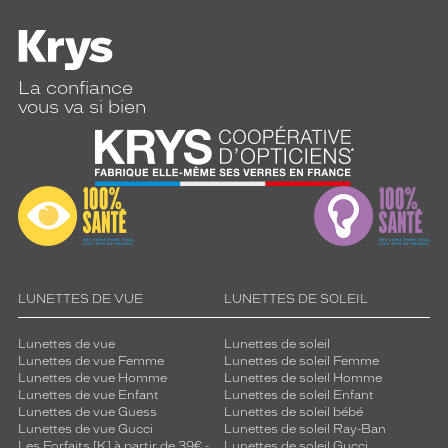
La confiance
vous va si bien
LUNETTES DE VUE
LUNETTES DE SOLEIL
Lunettes de vue
Lunettes de soleil
Lunettes de vue Femme
Lunettes de soleil Femme
Lunettes de vue Homme
Lunettes de soleil Homme
Lunettes de vue Enfant
Lunettes de soleil Enfant
Lunettes de vue Guess
Lunettes de soleil bébé
Lunettes de vue Gucci
Lunettes de soleil Ray-Ban
Les Forfaits [K] à partir de 39€ -
Lunettes de soleil Gucci