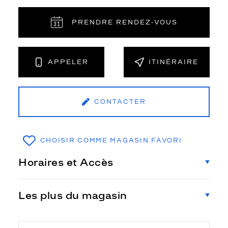
PRENDRE RENDEZ‑VOUS
APPELER
ITINÉRAIRE
CONTACTER
CHOISIR COMME MAGASIN FAVORI
Horaires et Accès
Les plus du magasin