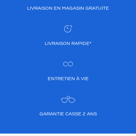
LIVRAISON EN MAGASIN GRATUITE
LIVRAISON RAPIDE*
ENTRETIEN À VIE
GARANTIE CASSE 2 ANS