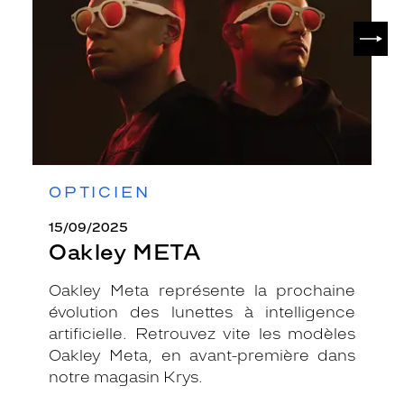
SUIV
OPTICIEN
15/09/2025
Oakley META
Oakley Meta représente la prochaine
évolution des lunettes à intelligence
artificielle. Retrouvez vite les modèles
Oakley Meta, en avant-première dans
notre magasin Krys.