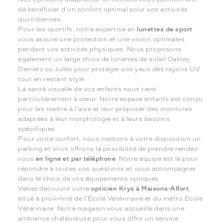
de bénéficier d'un confort optimal pour vos activités
quotidiennes.
Pour les sportifs, notre expertise en
lunettes de sport
vous assure une protection et une vision optimales
pendant vos activités physiques. Nous proposons
également un large choix de lunettes de soleil Oakley,
Demetz ou Julbo pour protéger vos yeux des rayons UV
tout en restant stylé.
La santé visuelle de vos enfants nous tient
particulièrement à cœur. Notre espace enfants est conçu
pour les mettre à l'aise et leur proposer des montures
adaptées à leur morphologie et à leurs besoins
spécifiques.
Pour votre confort, nous mettons à votre disposition un
parking et vous offrons la possibilité de prendre rendez-
vous
en ligne et par téléphone
. Notre équipe est là pour
répondre à toutes vos questions et vous accompagner
dans le choix de vos équipements optiques.
Venez découvrir votre
opticien Krys à Maisons-Alfort
,
situé à proximité de l'École Vétérinaire et du métro École
Vétérinaire. Notre magasin vous accueille dans une
ambiance chaleureuse pour vous offrir un service