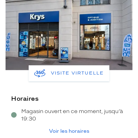
VISITE VIRTUELLE
Horaires
Magasin ouvert en ce moment, jusqu’à
19:30
Voir les horaires