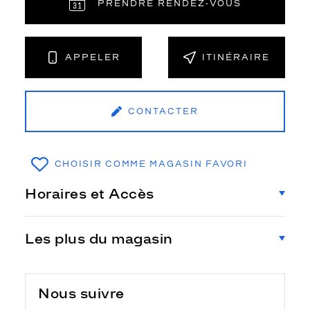
PRENDRE RENDEZ‑VOUS
APPELER
ITINÉRAIRE
CONTACTER
CHOISIR COMME MAGASIN FAVORI
Horaires et Accès
Les plus du magasin
Nous suivre