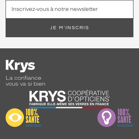
JE M'INSCRIS
La confiance
vous va si bien