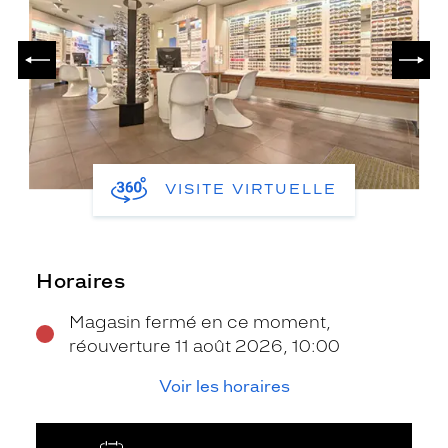
PRÉCÉDENT
SUIV
VISITE VIRTUELLE
Horaires
Magasin fermé en ce moment,
réouverture 11 août 2026, 10:00
Voir les horaires