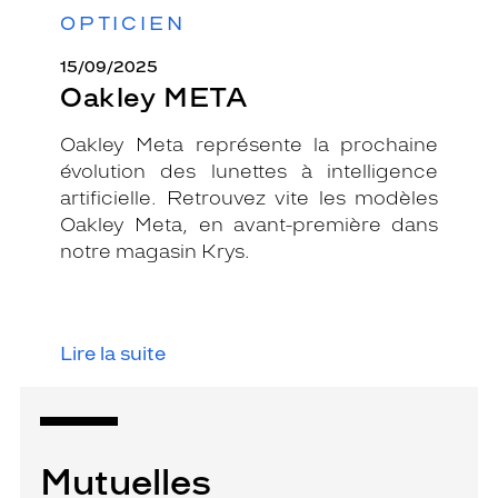
OPTICIEN
15/09/2025
Oakley META
Oakley Meta représente la prochaine
évolution des lunettes à intelligence
artificielle. Retrouvez vite les modèles
Oakley Meta, en avant-première dans
notre magasin Krys.
Lire la suite
Mutuelles