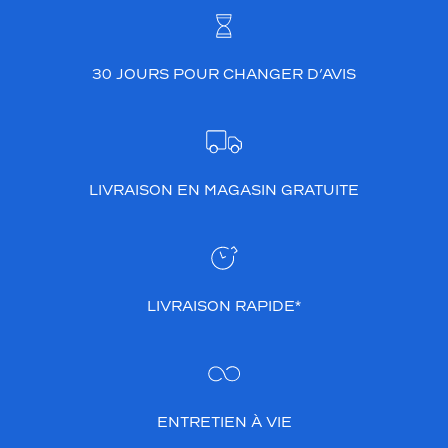
30 JOURS POUR CHANGER D’AVIS
LIVRAISON EN MAGASIN GRATUITE
LIVRAISON RAPIDE*
ENTRETIEN À VIE