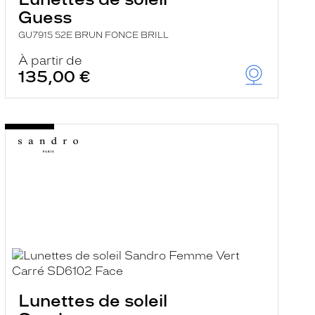
Guess
GU7915 52E BRUN FONCE BRILL
À partir de
135,00 €
Lunettes de soleil