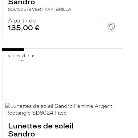
Sandro
SD6102 578 VERT KAKI BRILLA
À partir de
135,00 €
Lunettes de soleil
Sandro