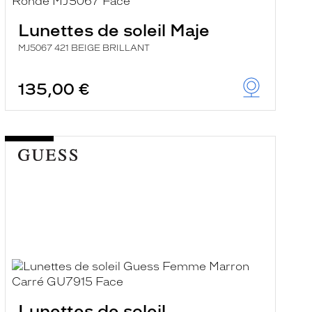
Lunettes de soleil Maje
MJ5067 421 BEIGE BRILLANT
135,00 €
Lunettes de soleil