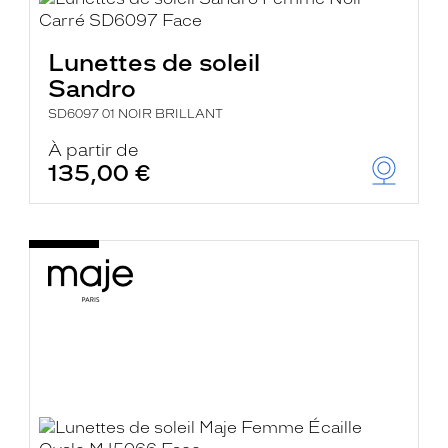
Lunettes de soleil
Sandro
SD6097 01 NOIR BRILLANT
À partir de
135,00 €