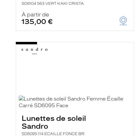
SD6104 563 VERT KAKI CRISTA
À partir de
135,00 €
Lunettes de soleil
Sandro
SD6095 114 ECAILLE FONCE BR