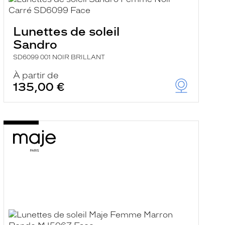
Lunettes de soleil
Sandro
SD6099 001 NOIR BRILLANT
À partir de
135,00 €