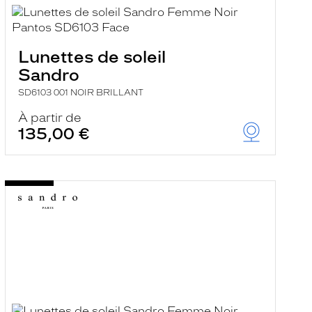
Lunettes de soleil
Sandro
SD6103 001 NOIR BRILLANT
À partir de
135,00 €