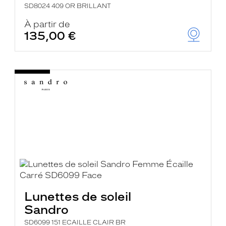
SD8024 409 OR BRILLANT
À partir de
135,00 €
Lunettes de soleil
Sandro
SD6099 151 ECAILLE CLAIR BR