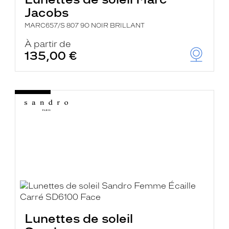
Jacobs
MARC657/S 807 9O NOIR BRILLANT
À partir de
135,00 €
Lunettes de soleil