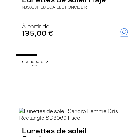
MJ50531 158 ECAILLE FONCE BR
À partir de
135,00 €
Lunettes de soleil