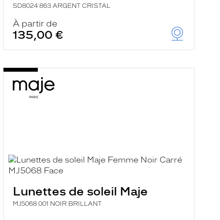
SD8024 863 ARGENT CRISTAL
À partir de
135,00 €
Lunettes de soleil Maje
MJ5068 001 NOIR BRILLANT