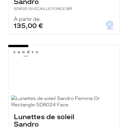
Sandro
SD6100 151 ECAILLE FONCE BR
À partir de
135,00 €
Lunettes de soleil
Sandro