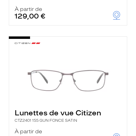
À partir de
129,00 €
Lunettes de vue Citizen
CTZ2401 155 GUN FONCE SATIN
À partir de