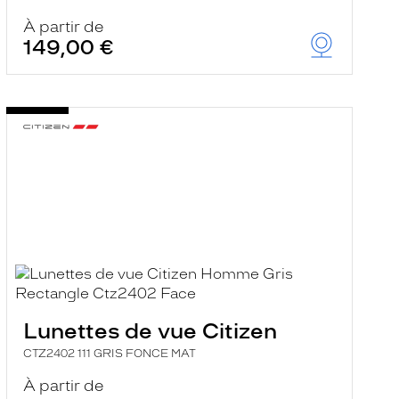
À partir de
149,00 €
Lunettes de vue Citizen
CTZ2402 111 GRIS FONCE MAT
À partir de