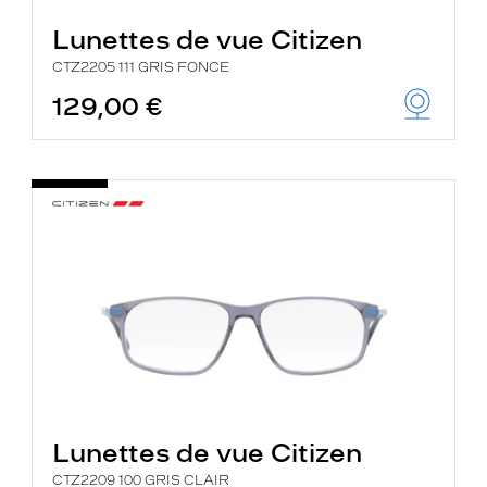
Lunettes de vue Citizen
CTZ2205 111 GRIS FONCE
129,00 €
Lunettes de vue Citizen
CTZ2209 100 GRIS CLAIR