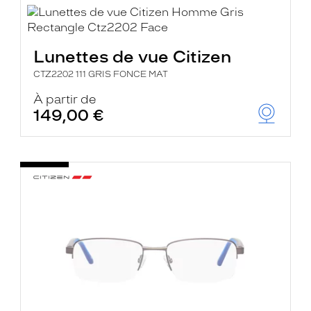
Lunettes de vue Citizen
CTZ2202 111 GRIS FONCE MAT
À partir de
149,00 €