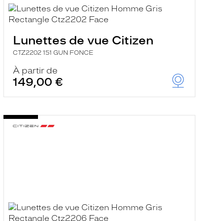
Lunettes de vue Citizen
CTZ2202 151 GUN FONCE
À partir de
149,00 €