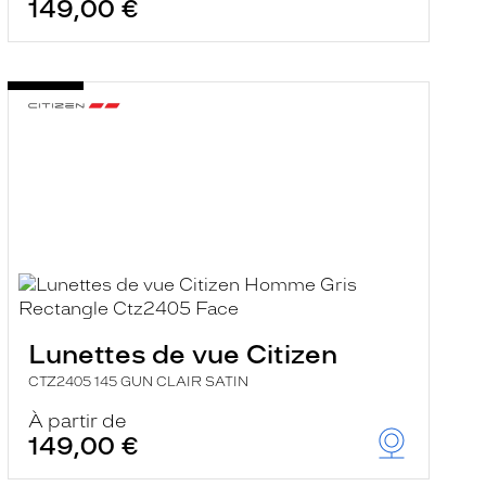
149,00 €
Lunettes de vue Citizen
CTZ2405 145 GUN CLAIR SATIN
À partir de
149,00 €