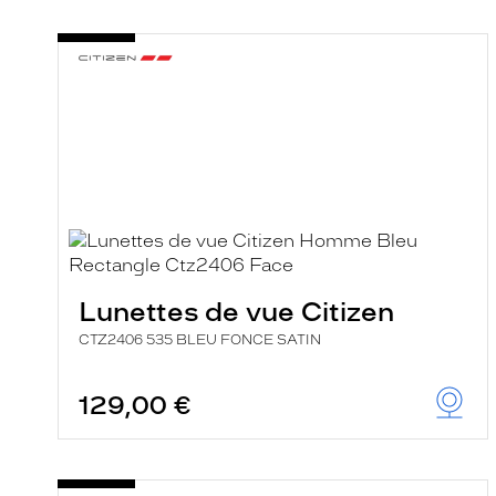
Lunettes de vue Citizen
CTZ2406 535 BLEU FONCE SATIN
129,00 €