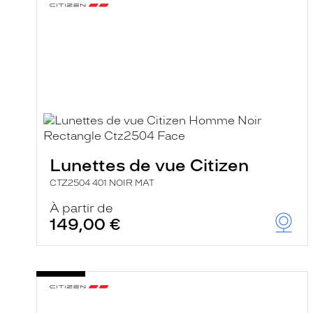
Lunettes de vue Citizen
CTZ2504 401 NOIR MAT
À partir de
149,00 €