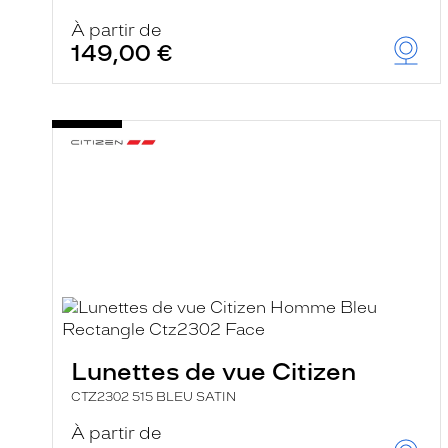
À partir de
149,00 €
Lunettes de vue Citizen
CTZ2302 515 BLEU SATIN
À partir de