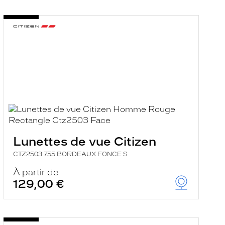
Lunettes de vue Citizen
CTZ2503 755 BORDEAUX FONCE S
À partir de
129,00 €