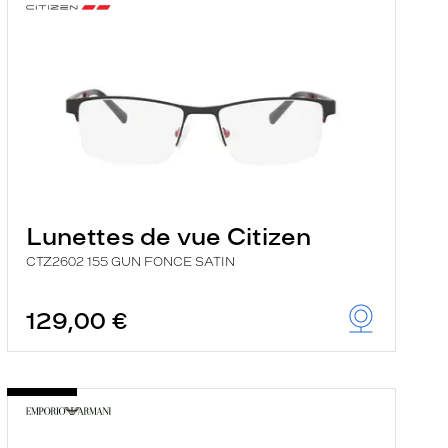
Lunettes de vue Citizen
CTZ2602 155 GUN FONCE SATIN
129,00 €