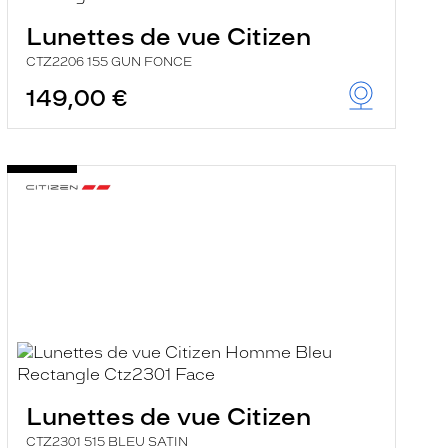
Lunettes de vue Citizen
CTZ2206 155 GUN FONCE
149,00 €
Lunettes de vue Citizen
CTZ2301 515 BLEU SATIN