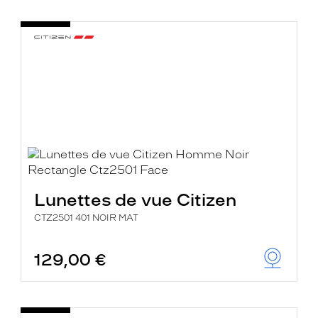
Lunettes de vue Citizen
CTZ2501 401 NOIR MAT
129,00 €