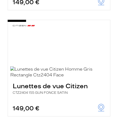
149,00 €
Lunettes de vue Citizen
CTZ2404 155 GUN FONCE SATIN
149,00 €