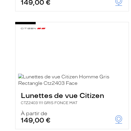
149,00 €
Lunettes de vue Citizen
CTZ2403 111 GRIS FONCE MAT
À partir de
149,00 €