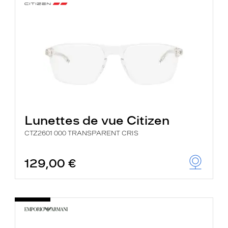
Lunettes de vue Citizen
CTZ2601 000 TRANSPARENT CRIS
129,00 €