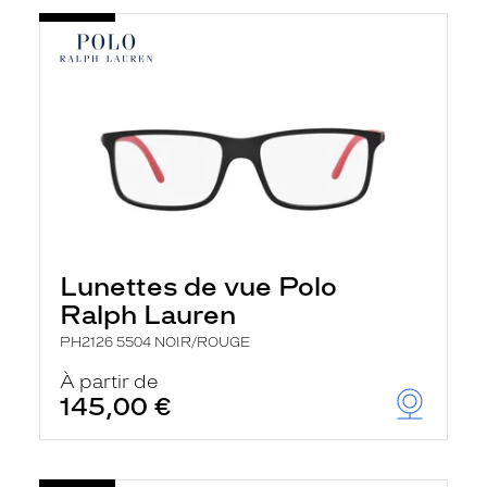
Lunettes de vue Polo
Ralph Lauren
PH2126 5504 NOIR/ROUGE
À partir de
145,00 €