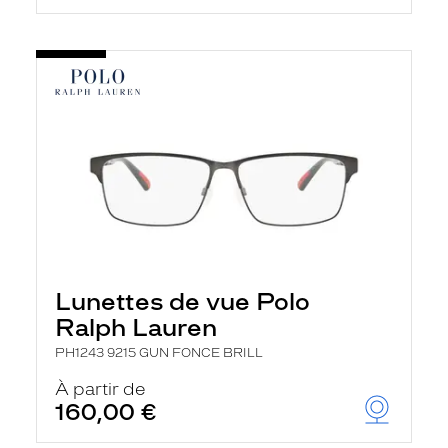
Lunettes de vue Polo
Ralph Lauren
PH1243 9215 GUN FONCE BRILL
À partir de
160,00 €