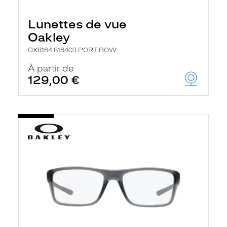
Lunettes de vue
Oakley
OX8164 816403 PORT BOW
À partir de
129,00 €