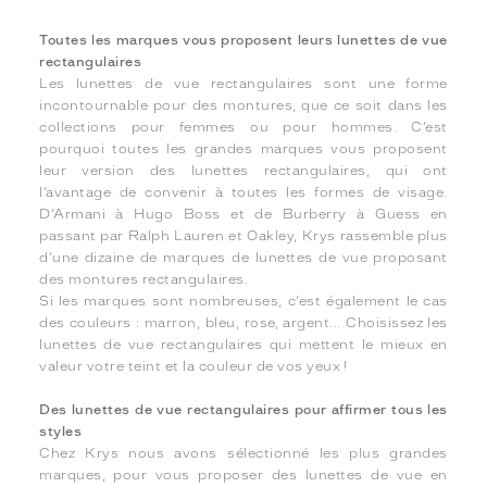
Toutes les marques vous proposent leurs lunettes de vue
rectangulaires
Les lunettes de vue rectangulaires sont une forme
incontournable pour des montures, que ce soit dans les
collections pour femmes ou pour hommes. C’est
pourquoi toutes les grandes marques vous proposent
leur version des lunettes rectangulaires, qui ont
l’avantage de convenir à toutes les formes de visage.
D’Armani à Hugo Boss et de Burberry à Guess en
passant par Ralph Lauren et Oakley, Krys rassemble plus
d’une dizaine de marques de lunettes de vue proposant
des montures rectangulaires.
Si les marques sont nombreuses, c’est également le cas
des couleurs : marron, bleu, rose, argent... Choisissez les
lunettes de vue rectangulaires qui mettent le mieux en
valeur votre teint et la couleur de vos yeux !
Des lunettes de vue rectangulaires pour affirmer tous les
styles
Chez Krys nous avons sélectionné les plus grandes
marques, pour vous proposer des lunettes de vue en