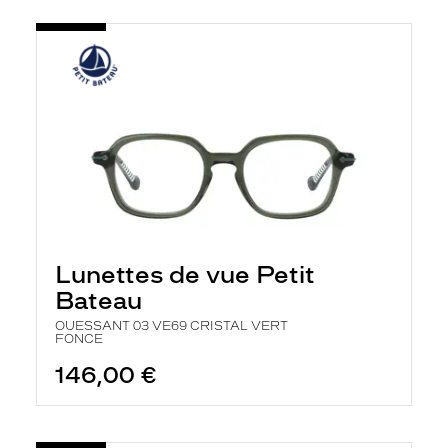
Lunettes de vue Petit
Bateau
OUESSANT 03 VE69 CRISTAL VERT
FONCE
146,00 €