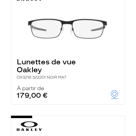
Lunettes de vue
Oakley
OX3218 322201 NOIR MAT
À partir de
179,00 €