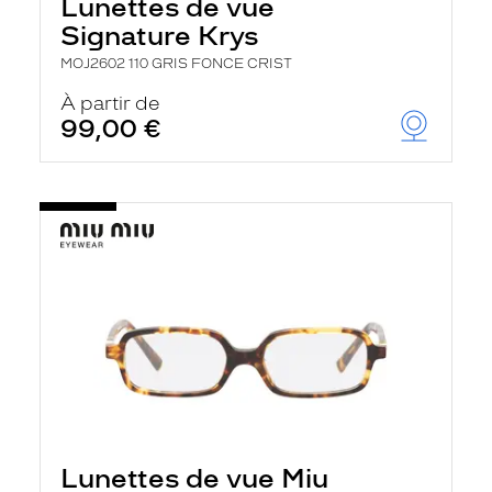
Lunettes de vue
Signature Krys
MOJ2602 110 GRIS FONCE CRIST
À partir de
99,00 €
Lunettes de vue Miu