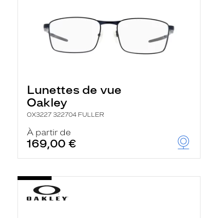
Lunettes de vue
Oakley
OX3227 322704 FULLER
À partir de
169,00 €