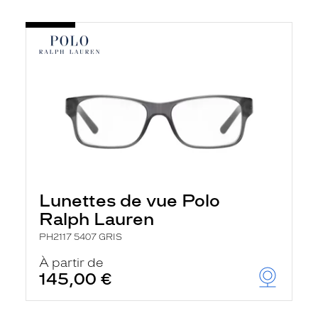
Lunettes de vue Polo
Ralph Lauren
PH2117 5407 GRIS
À partir de
145,00 €