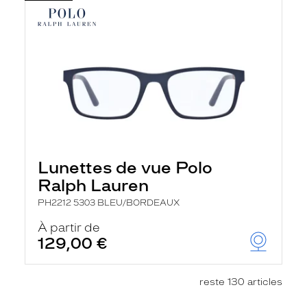
Lunettes de vue Polo
Ralph Lauren
PH2212 5303 BLEU/BORDEAUX
À partir de
129,00 €
reste 130 articles