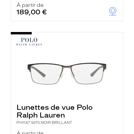
À partir de
189,00 €
Lunettes de vue Polo
Ralph Lauren
PH1147 9215 NOIR BRILLANT
À partir de