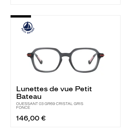
Lunettes de vue Petit
Bateau
OUESSANT 03 GR69 CRISTAL GRIS
FONCE
146,00 €