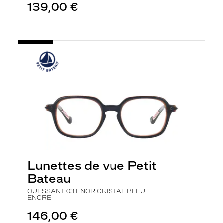
139,00 €
Lunettes de vue Petit
Bateau
OUESSANT 03 ENOR CRISTAL BLEU
ENCRE
146,00 €