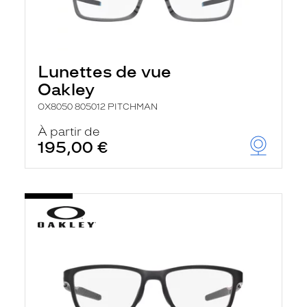
Lunettes de vue
Oakley
OX8050 805012 PITCHMAN
À partir de
195,00 €