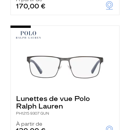
170,00 €
Lunettes de vue Polo
Ralph Lauren
PH1215 9307 GUN
À partir de