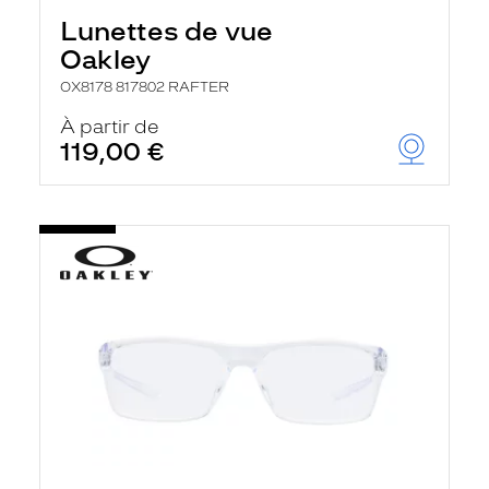
Lunettes de vue
Oakley
OX8178 817802 RAFTER
À partir de
119,00 €