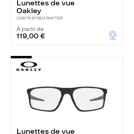
Lunettes de vue
Oakley
OX8178 817803 RAFTER
À partir de
119,00 €
Lunettes de vue