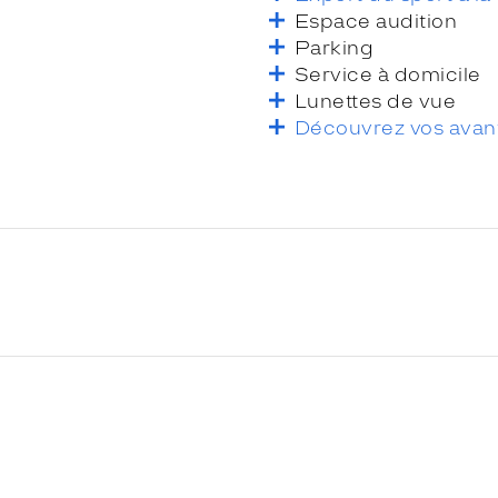
Espace audition
Parking
Service à domicile
Lunettes de vue
Découvrez vos avan