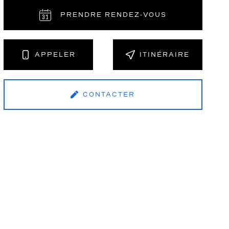
PRENDRE RENDEZ‑VOUS
NT
APPELER
ITINÉRAIRE
CONTACTER