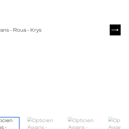
SUIVA