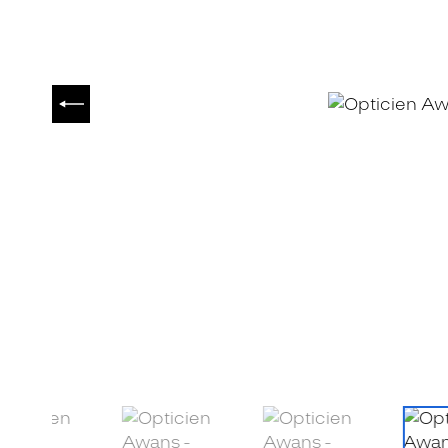
PRÉCÉDENT