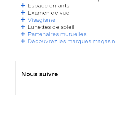
Espace enfants
Examen de vue
Visagisme
Lunettes de soleil
Partenaires mutuelles
Découvrez les marques magasin
Nous suivre