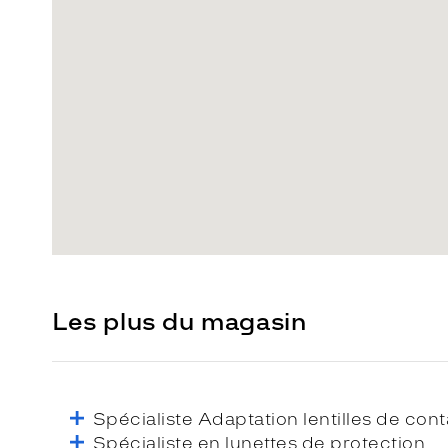
Les plus du magasin
Spécialiste Adaptation lentilles de cont
Spécialiste en lunettes de protection