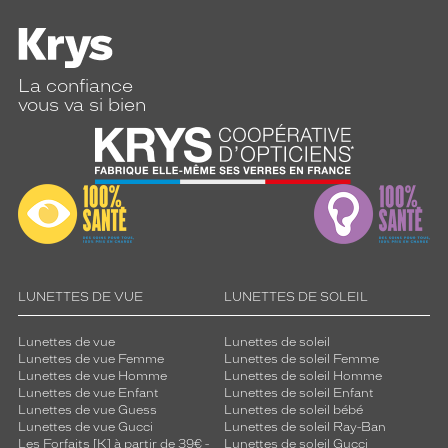
La confiance
vous va si bien
LUNETTES DE VUE
LUNETTES DE SOLEIL
Lunettes de vue
Lunettes de soleil
Lunettes de vue Femme
Lunettes de soleil Femme
Lunettes de vue Homme
Lunettes de soleil Homme
Lunettes de vue Enfant
Lunettes de soleil Enfant
Lunettes de vue Guess
Lunettes de soleil bébé
Lunettes de vue Gucci
Lunettes de soleil Ray-Ban
Les Forfaits [K] à partir de 39€ -
Lunettes de soleil Gucci