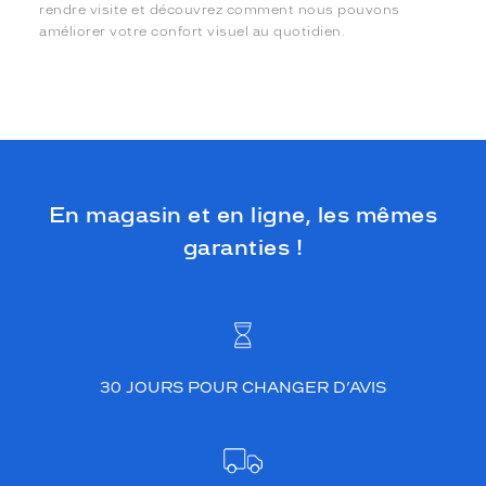
rendre visite et découvrez comment nous pouvons
améliorer votre confort visuel au quotidien.
En magasin et en ligne, les mêmes
garanties !
30 JOURS POUR CHANGER D’AVIS