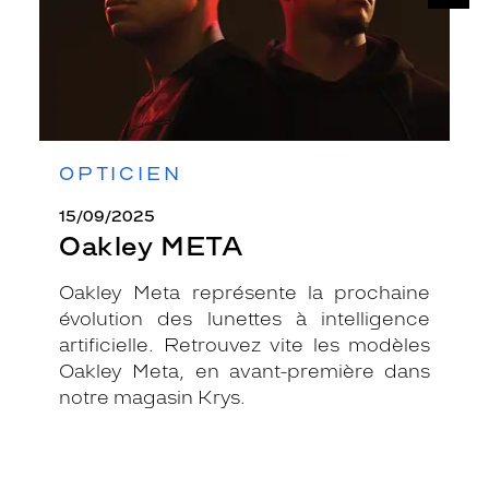
OPTICIEN
15/09/2025
Oakley META
Oakley Meta représente la prochaine
évolution des lunettes à intelligence
artificielle. Retrouvez vite les modèles
Oakley Meta, en avant-première dans
notre magasin Krys.