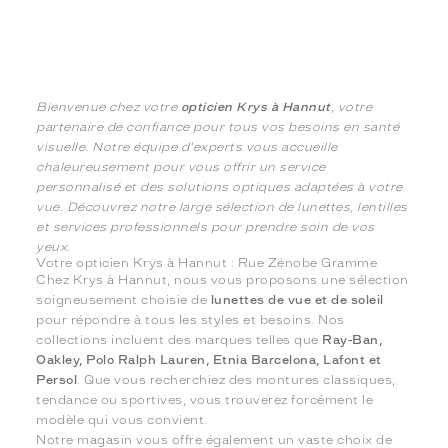
Bienvenue chez votre
opticien Krys à Hannut
, votre
partenaire de confiance pour tous vos besoins en santé
visuelle. Notre équipe d'experts vous accueille
chaleureusement pour vous offrir un service
personnalisé et des solutions optiques adaptées à votre
vue. Découvrez notre large sélection de lunettes, lentilles
et services professionnels pour prendre soin de vos
yeux.
Votre opticien Krys à Hannut : Rue Zénobe Gramme
Chez Krys à Hannut, nous vous proposons une sélection
soigneusement choisie de
lunettes de vue et de soleil
pour répondre à tous les styles et besoins. Nos
collections incluent des marques telles que
Ray-Ban,
Oakley, Polo Ralph Lauren, Etnia Barcelona, Lafont et
Persol
. Que vous recherchiez des montures classiques,
tendance ou sportives, vous trouverez forcément le
modèle qui vous convient.
Notre magasin vous offre également un vaste choix de