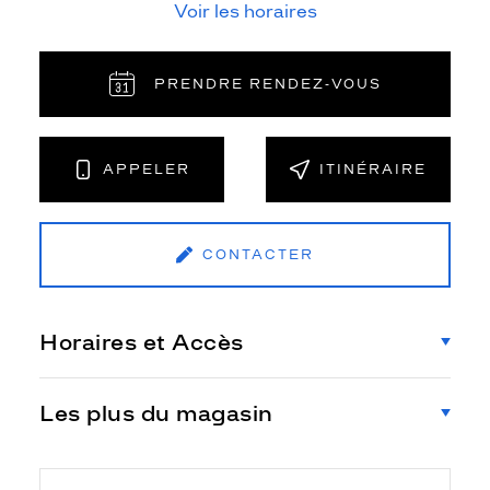
Voir les horaires
PRENDRE RENDEZ‑VOUS
APPELER
ITINÉRAIRE
CONTACTER
Horaires et Accès
Les plus du magasin