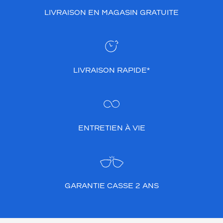
LIVRAISON EN MAGASIN GRATUITE
LIVRAISON RAPIDE*
ENTRETIEN À VIE
GARANTIE CASSE 2 ANS