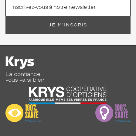
JE M'INSCRIS
La confiance
vous va si bien