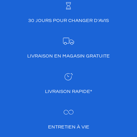
30 JOURS POUR CHANGER D’AVIS
LIVRAISON EN MAGASIN GRATUITE
LIVRAISON RAPIDE*
ENTRETIEN À VIE