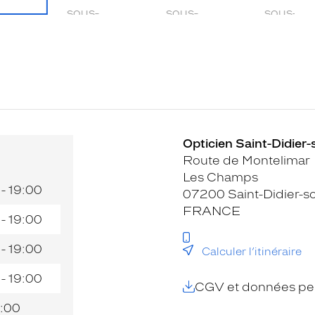
Opticien Saint-Didier
Route de Montelimar
Les Champs
 - 19:00
07200 Saint-Didier-
FRANCE
 - 19:00
 - 19:00
Calculer l’itinéraire
 - 19:00
CGV et données per
:00