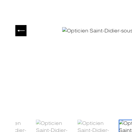
PRÉCÉDENT