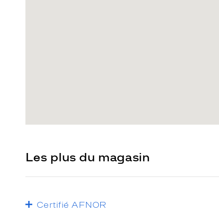
Les plus du magasin
Certifié AFNOR