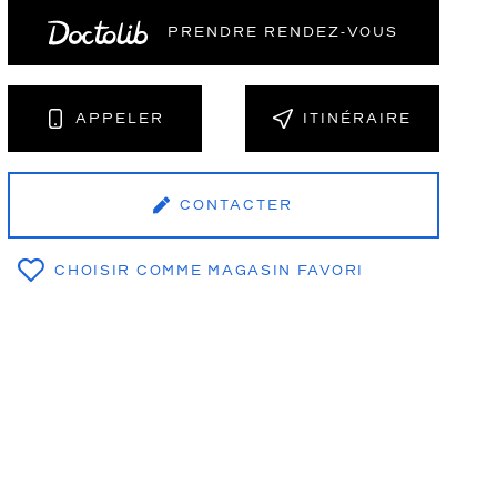
PRENDRE RENDEZ‑VOUS
NT
APPELER
ITINÉRAIRE
CONTACTER
CHOISIR COMME MAGASIN FAVORI