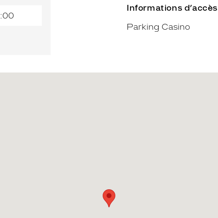
Informations d’accès
:00
Parking Casino