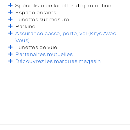
Spécialiste en lunettes de protection
Espace enfants
Lunettes sur-mesure
Parking
Assurance casse, perte, vol (Krys Avec
Vous)
Lunettes de vue
Partenaires mutuelles
Découvrez les marques magasin