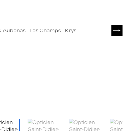
SUIVA