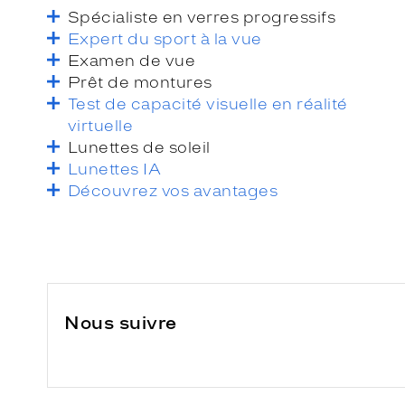
Spécialiste en verres progressifs
Expert du sport à la vue
Examen de vue
Prêt de montures
Test de capacité visuelle en réalité
virtuelle
Lunettes de soleil
Lunettes IA
Découvrez vos avantages
Nous suivre