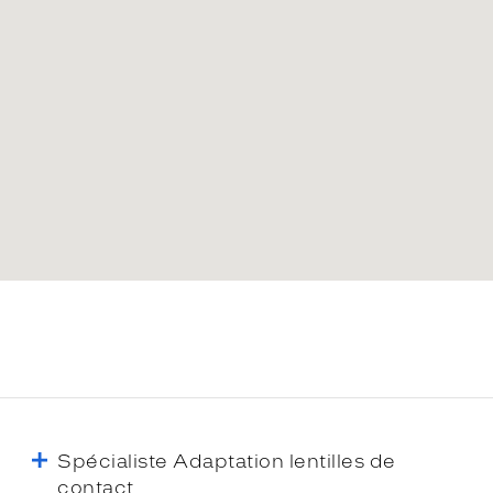
Spécialiste Adaptation lentilles de
contact