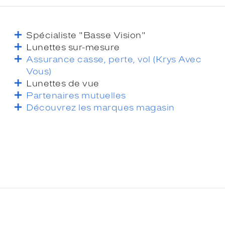
Spécialiste "Basse Vision"
Lunettes sur-mesure
Assurance casse, perte, vol (Krys Avec
Vous)
Lunettes de vue
Partenaires mutuelles
Découvrez les marques magasin