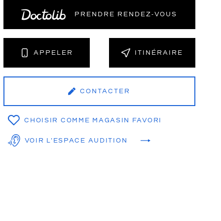
PRENDRE RENDEZ‑VOUS
NT
APPELER
ITINÉRAIRE
CONTACTER
CHOISIR COMME MAGASIN FAVORI
VOIR L'ESPACE AUDITION