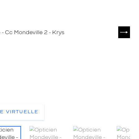
SUIVA
TE VIRTUELLE