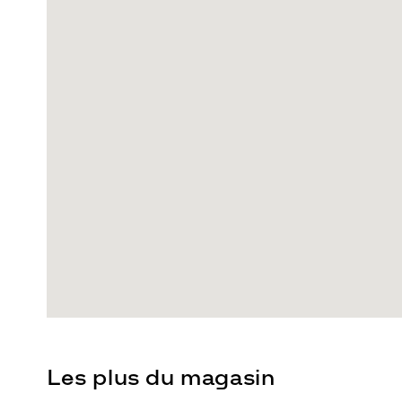
Les plus du magasin