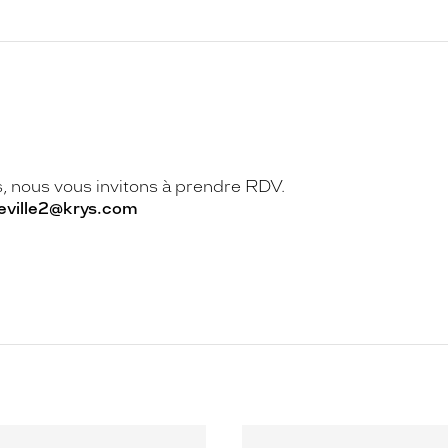
s, nous vous invitons à prendre RDV.
ville2@krys.com