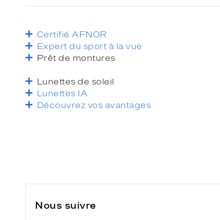
Certifié AFNOR
Expert du sport à la vue
Prêt de montures
Lunettes de soleil
Lunettes IA
Découvrez vos avantages
Nous suivre