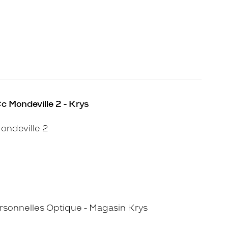
Cc Mondeville 2 - Krys
ondeville 2
sonnelles Optique - Magasin Krys