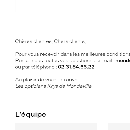
Chères clientes, Chers clients,
Pour vous recevoir dans les meilleures condition
Posez-nous toutes vos questions par mail :
monde
ou par téléphone :
02.31.84.63.22
Au plaisir de vous retrouver.
Les opticiens Krys de Mondeville
L’équipe