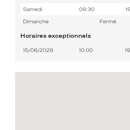
Samedi
09:30
1
Dimanche
Fermé
Horaires exceptionnels
15/08/2026
10:00
1