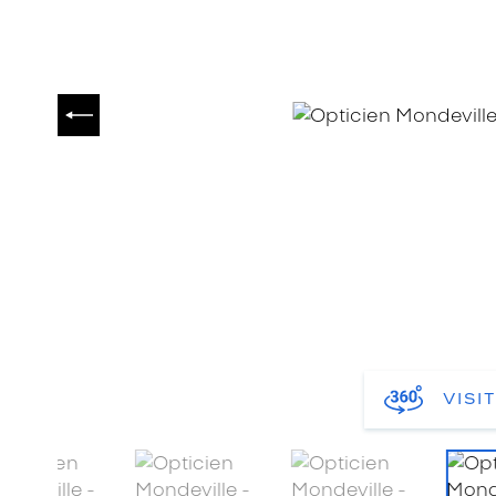
PRÉCÉDENT
VISI