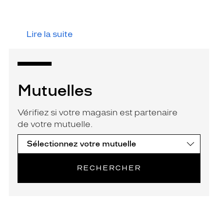
Lire la suite
Mutuelles
Vérifiez si votre magasin est partenaire
de votre mutuelle.
RECHERCHER