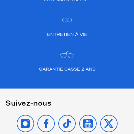
ENTRETIEN À VIE
GARANTIE CASSE 2 ANS
Suivez-nous
INSTAGRAM
FACEBOOK
TIKTOK
YOUTUBE
X