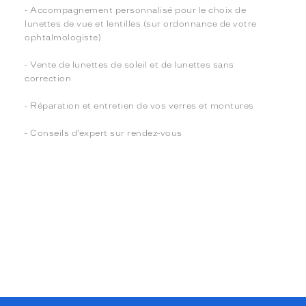
- Accompagnement personnalisé pour le choix de
lunettes de vue et lentilles (sur ordonnance de votre
ophtalmologiste)
- Vente de lunettes de soleil et de lunettes sans
correction
- Réparation et entretien de vos verres et montures
- Conseils d’expert sur rendez-vous