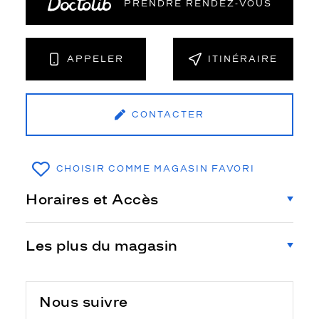
PRENDRE RENDEZ‑VOUS
APPELER
ITINÉRAIRE
CONTACTER
CHOISIR COMME MAGASIN FAVORI
Horaires et Accès
Les plus du magasin
Nous suivre