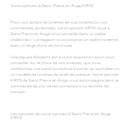
Votre opticien à Saint Pierre en Auge KRYS
Pour vos achats de lunettes de vue, solaires ou vos
commandes de lentilles, votre opticien KRYS situé à
Saint Pierre en Auge vous accueille dans un cadre
chaleureux. Le magasin vous propose un cadre moderne
avec un large choix de montures.
Une équipe d’experts est à votre disposition pour vous
conseiller sur le choix de vos lunettes, que vous
recherchiez une paire correctrice à porter au quotidien ou
un modèle de lunettes de soleil de marque. Votre opticien
KRYS de Saint Pierre en Auge vous accompagne dans la
commande de vos verres correcteurs ou lentilles de
contact.
Les services de votre opticien à Saint Pierre en Auge
KRYS