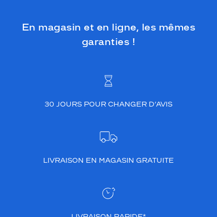
En magasin et en ligne, les mêmes
garanties !
30 JOURS POUR CHANGER D’AVIS
LIVRAISON EN MAGASIN GRATUITE
LIVRAISON RAPIDE*