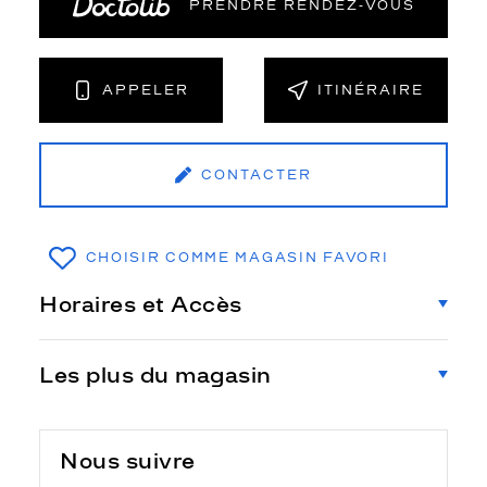
PRENDRE RENDEZ‑VOUS
APPELER
ITINÉRAIRE
CONTACTER
CHOISIR COMME MAGASIN FAVORI
Horaires et Accès
Les plus du magasin
Nous suivre