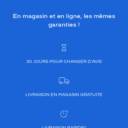
En magasin et en ligne, les mêmes
garanties !
30 JOURS POUR CHANGER D’AVIS
LIVRAISON EN MAGASIN GRATUITE
LIVRAISON RAPIDE*