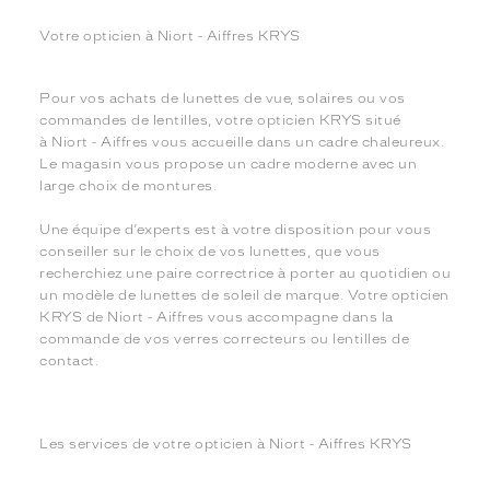
Votre opticien à Niort - Aiffres KRYS
Pour vos achats de lunettes de vue, solaires ou vos
commandes de lentilles, votre opticien KRYS situé
à Niort - Aiffres vous accueille dans un cadre chaleureux.
Le magasin vous propose un cadre moderne avec un
large choix de montures.
Une équipe d’experts est à votre disposition pour vous
conseiller sur le choix de vos lunettes, que vous
recherchiez une paire correctrice à porter au quotidien ou
un modèle de lunettes de soleil de marque. Votre opticien
KRYS de Niort - Aiffres vous accompagne dans la
commande de vos verres correcteurs ou lentilles de
contact.
Les services de votre opticien à Niort - Aiffres KRYS