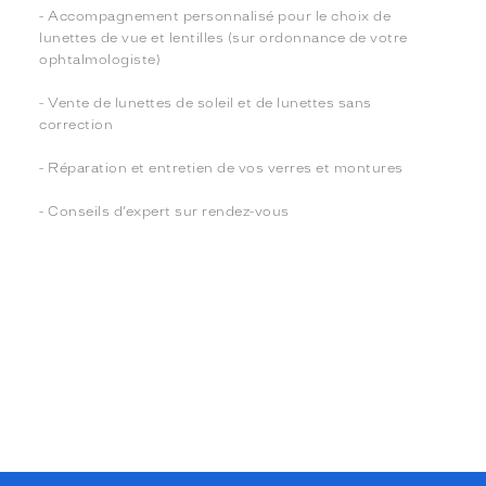
- Accompagnement personnalisé pour le choix de
lunettes de vue et lentilles (sur ordonnance de votre
ophtalmologiste)
- Vente de lunettes de soleil et de lunettes sans
correction
- Réparation et entretien de vos verres et montures
- Conseils d’expert sur rendez-vous