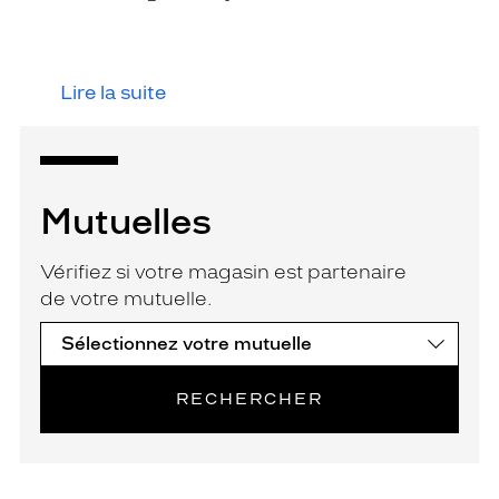
Lire la suite
Mutuelles
Vérifiez si votre magasin est partenaire
de votre mutuelle.
RECHERCHER