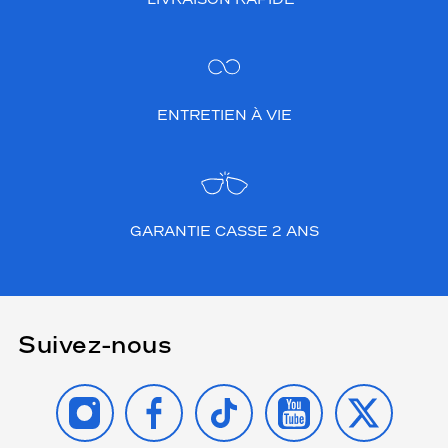
ENTRETIEN À VIE
GARANTIE CASSE 2 ANS
Suivez-nous
INSTAGRAM
FACEBOOK
TIKTOK
YOUTUBE
X