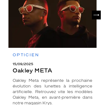
SUIV
OPTICIEN
15/09/2025
Oakley META
Oakley Meta représente la prochaine
évolution des lunettes à intelligence
artificielle. Retrouvez vite les modèles
Oakley Meta, en avant-première dans
notre magasin Krys.