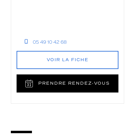
05 49 10 42 68
VOIR LA FICHE
PRENDRE RENDEZ‑VOUS