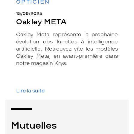
OPTICIEN
15/09/2025
Oakley META
Oakley Meta représente la prochaine
évolution des lunettes à intelligence
artificielle. Retrouvez vite les modèles
Oakley Meta, en avant-première dans
notre magasin Krys.
Lire la suite
Mutuelles