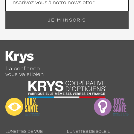
JE M'INSCRIS
La confiance
vous va si bien
LUNETTES DE VUE
LUNETTES DE SOLEIL