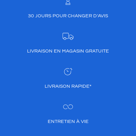
30 JOURS POUR CHANGER D’AVIS
LIVRAISON EN MAGASIN GRATUITE
LIVRAISON RAPIDE*
ENTRETIEN À VIE