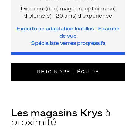
Directeur(rice) magasin, opticien(ne)
diplomé(e) - 29 an(s) d’expérience
Experte en adaptation lentilles - Examen
de vue
Spécialiste verres progressifs
REJOINDRE L’ÉQUIPE
Les magasins Krys
à
proximité