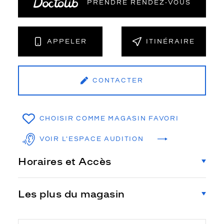
PRENDRE RENDEZ‑VOUS
APPELER
ITINÉRAIRE
CONTACTER
CHOISIR COMME MAGASIN FAVORI
VOIR L'ESPACE AUDITION
Horaires et Accès
Les plus du magasin