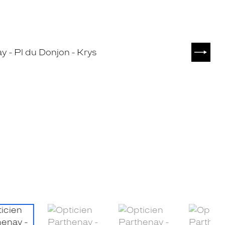
SUIVA