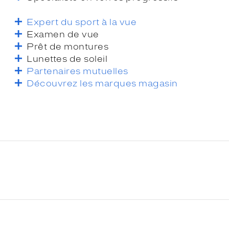
Expert du sport à la vue
Examen de vue
Prêt de montures
Lunettes de soleil
Partenaires mutuelles
Découvrez les marques magasin