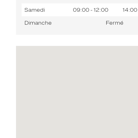
Samedi
09:00 - 12:00
14:00
Dimanche
Fermé