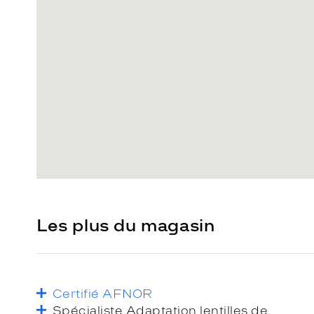
Les plus du magasin
Certifié AFNOR
Spécialiste Adaptation lentilles de