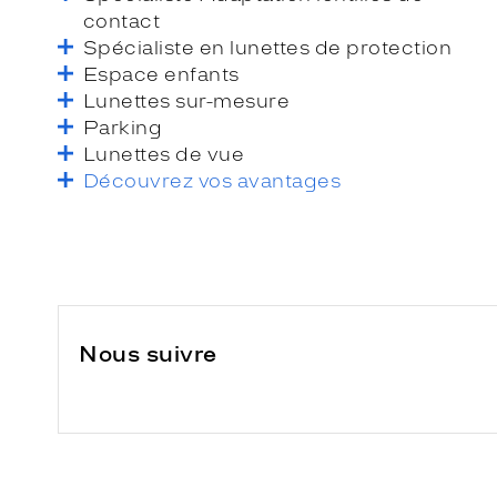
contact
Spécialiste en lunettes de protection
Espace enfants
Lunettes sur-mesure
Parking
Lunettes de vue
Découvrez vos avantages
Nous suivre