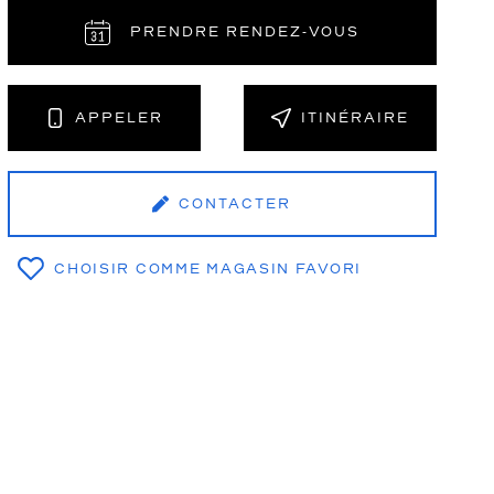
PRENDRE RENDEZ‑VOUS
NT
APPELER
ITINÉRAIRE
CONTACTER
CHOISIR COMME MAGASIN FAVORI