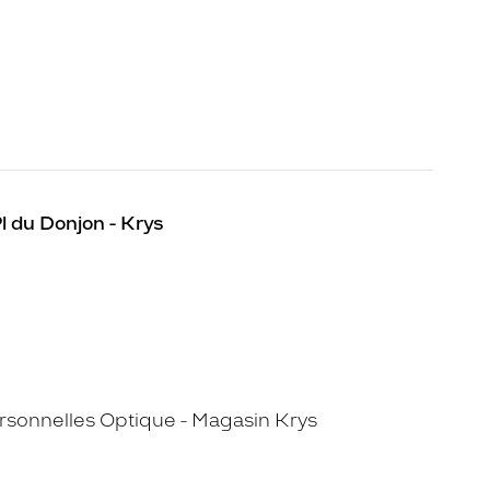
l du Donjon - Krys
sonnelles Optique - Magasin Krys