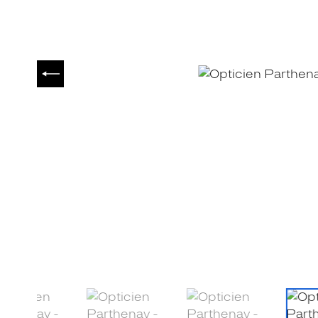
PRÉCÉDENT