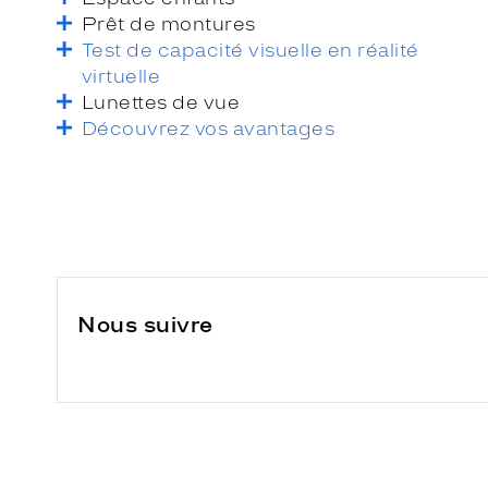
Prêt de montures
Test de capacité visuelle en réalité
virtuelle
Lunettes de vue
Découvrez vos avantages
Nous suivre