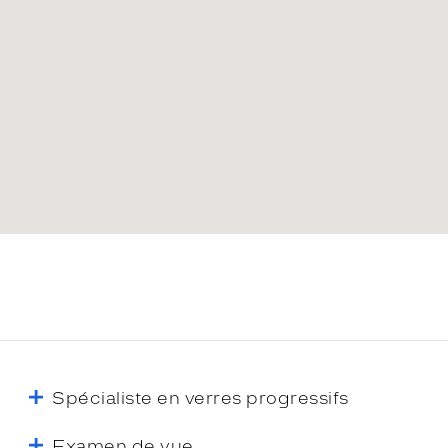
Spécialiste en verres progressifs
Examen de vue