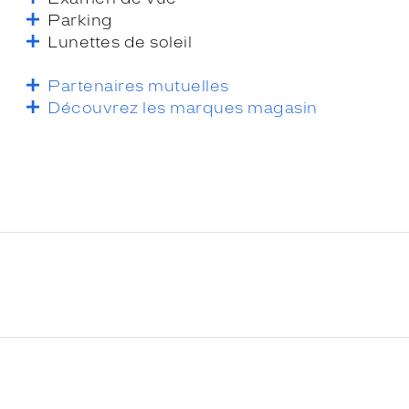
Parking
Lunettes de soleil
Partenaires mutuelles
Découvrez les marques magasin