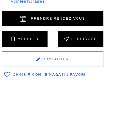
Voir les horaires
PRENDRE RENDEZ‑VOUS
APPELER
ITINÉRAIRE
CONTACTER
CHOISIR COMME MAGASIN FAVORI