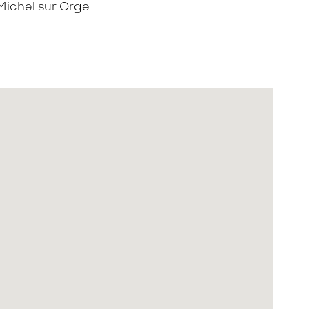
ichel sur Orge