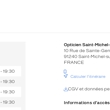
Opticien Saint-Michel-
10 Rue de Sainte-Gen
91240 Saint-Michel-s
FRANCE
 - 19:30
Calculer l’itinéraire
 - 19:30
CGV et données per
 - 19:30
 - 19:30
Informations d’accès