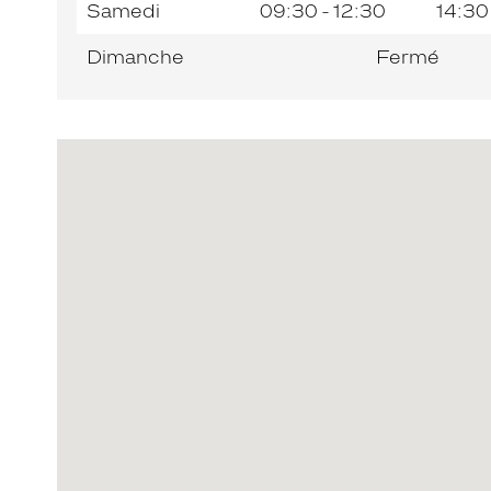
Samedi
09:30 - 12:30
14:30
Dimanche
Fermé