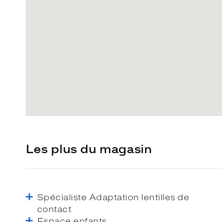
Les plus du magasin
Spécialiste Adaptation lentilles de
contact
Espace enfants