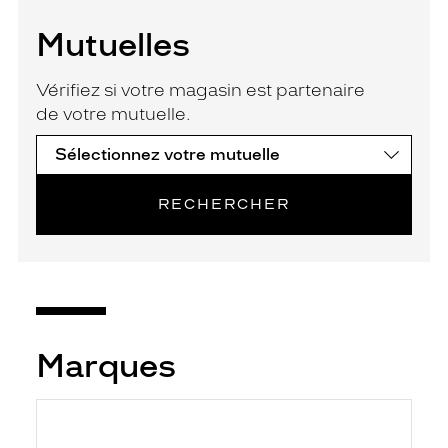
Mutuelles
Vérifiez si votre magasin est partenaire
de votre mutuelle.
RECHERCHER
Marques