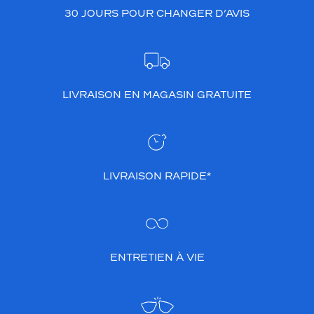
30 JOURS POUR CHANGER D’AVIS
LIVRAISON EN MAGASIN GRATUITE
LIVRAISON RAPIDE*
ENTRETIEN À VIE