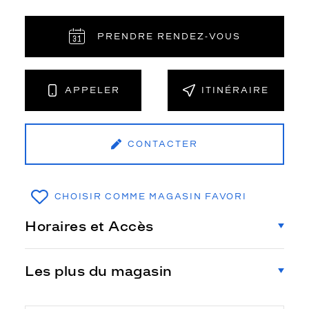
PRENDRE RENDEZ‑VOUS
APPELER
ITINÉRAIRE
CONTACTER
CHOISIR COMME MAGASIN FAVORI
Horaires et Accès
Les plus du magasin