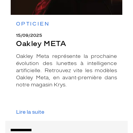
OPTICIEN
15/09/2025
Oakley META
Oakley Meta représente la prochaine
évolution des lunettes à intelligence
artificielle. Retrouvez vite les modèles
Oakley Meta, en avant-première dans
notre magasin Krys.
Lire la suite