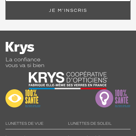
JE M'INSCRIS
La confiance
vous va si bien
LUNETTES DE VUE
LUNETTES DE SOLEIL