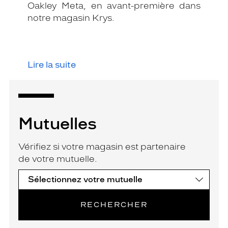
Oakley Meta, en avant-première dans
notre magasin Krys.
Lire la suite
Mutuelles
Vérifiez si votre magasin est partenaire
de votre mutuelle.
RECHERCHER