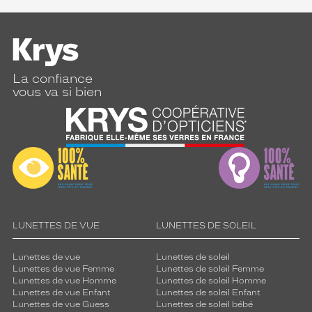
La confiance
vous va si bien
LUNETTES DE VUE
LUNETTES DE SOLEIL
Lunettes de vue
Lunettes de soleil
Lunettes de vue Femme
Lunettes de soleil Femme
Lunettes de vue Homme
Lunettes de soleil Homme
Lunettes de vue Enfant
Lunettes de soleil Enfant
Lunettes de vue Guess
Lunettes de soleil bébé