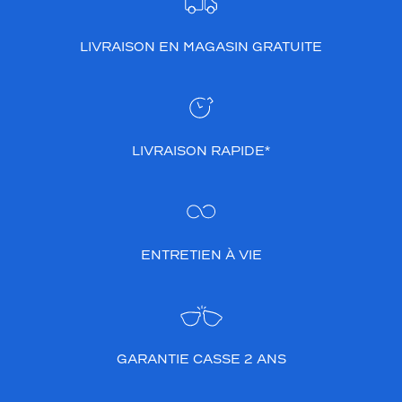
LIVRAISON EN MAGASIN GRATUITE
LIVRAISON RAPIDE*
ENTRETIEN À VIE
GARANTIE CASSE 2 ANS