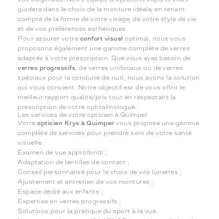
guidera dans le choix de la monture idéale, en tenant
compte de la forme de votre visage, de votre style de vie
et de vos préférences esthétiques.
Pour assurer votre
confort visuel
optimal, nous vous
proposons également une gamme complète de verres
adaptés à votre prescription. Que vous ayez besoin de
verres progressifs
, de verres unifocaux ou de verres
spéciaux pour la conduite de nuit, nous avons la solution
qui vous convient. Notre objectif est de vous offrir le
meilleur rapport qualité/prix tout en respectant la
prescription de votre ophtalmologue.
Les services de votre opticien à Quimper
Votre
opticien Krys à Quimper
vous propose une gamme
complète de services pour prendre soin de votre santé
visuelle :
Examen de vue approfondi ;
Adaptation de lentilles de contact ;
Conseil personnalisé pour le choix de vos lunettes ;
Ajustement et entretien de vos montures ;
Espace dédié aux enfants ;
Expertise en verres progressifs ;
Solutions pour la pratique du sport à la vue.