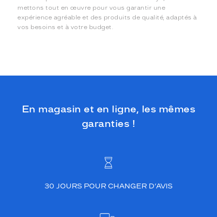
mettons tout en œuvre pour vous garantir une
expérience agréable et des produits de qualité, adaptés à
vos besoins et à votre budget.
En magasin et en ligne, les mêmes
garanties !
30 JOURS POUR CHANGER D’AVIS