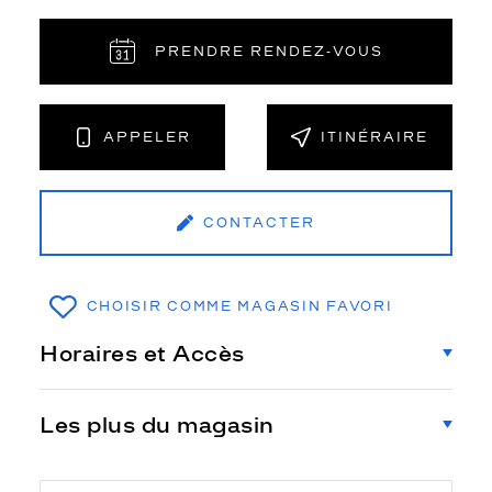
PRENDRE RENDEZ‑VOUS
APPELER
ITINÉRAIRE
CONTACTER
CHOISIR COMME MAGASIN FAVORI
Horaires et Accès
Les plus du magasin