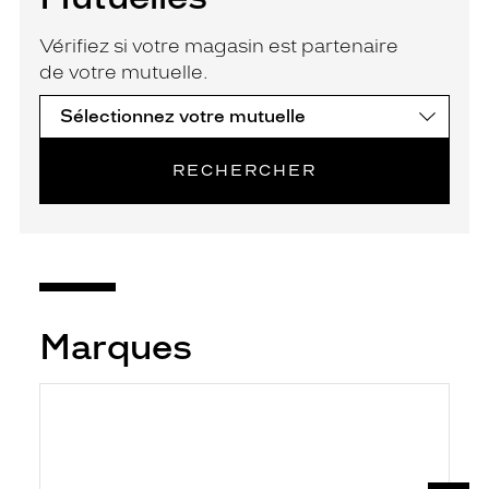
Vérifiez si votre magasin est partenaire
de votre mutuelle.
RECHERCHER
Marques