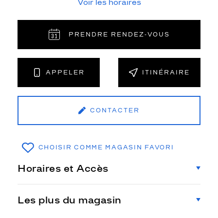
Voir les horaires
PRENDRE RENDEZ‑VOUS
APPELER
ITINÉRAIRE
CONTACTER
CHOISIR COMME MAGASIN FAVORI
Horaires et Accès
Les plus du magasin