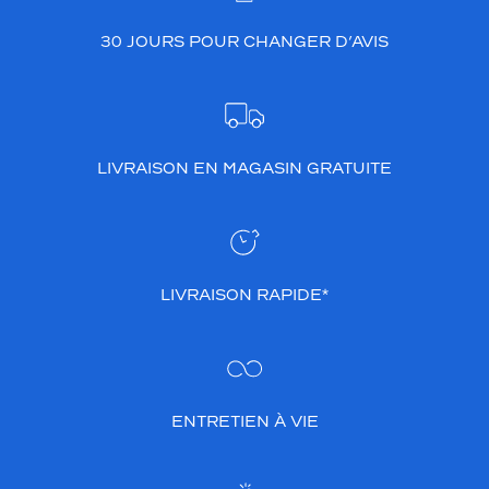
30 JOURS POUR CHANGER D’AVIS
LIVRAISON EN MAGASIN GRATUITE
LIVRAISON RAPIDE*
ENTRETIEN À VIE