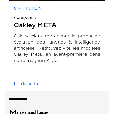
OPTICIEN
15/09/2025
Oakley META
Oakley Meta représente la prochaine
évolution des lunettes à intelligence
artificielle. Retrouvez vite les modèles
Oakley Meta, en avant-première dans
notre magasin Krys.
Lire la suite
Mutuelles