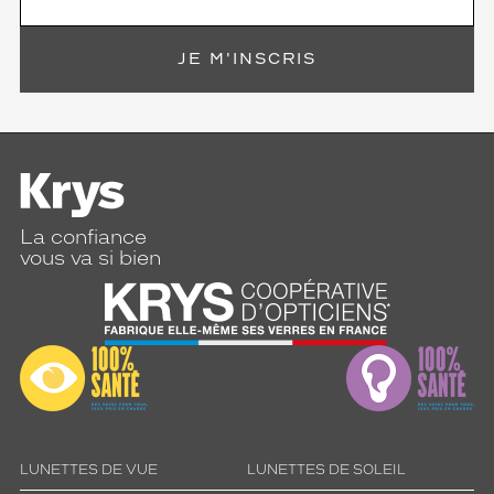
JE M'INSCRIS
La confiance
vous va si bien
LUNETTES DE VUE
LUNETTES DE SOLEIL