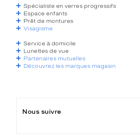
Spécialiste en verres progressifs
Espace enfants
Prêt de montures
Visagisme
Service à domicile
Lunettes de vue
Partenaires mutuelles
Découvrez les marques magasin
Nous suivre