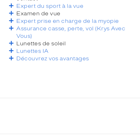
Expert du sport à la vue
Examen de vue
Expert prise en charge de la myopie
Assurance casse, perte, vol (Krys Avec
Vous)
Lunettes de soleil
Lunettes IA
Découvrez vos avantages