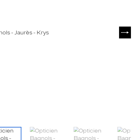
SUIVA