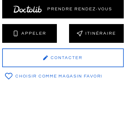
PRENDRE RENDEZ‑VOUS
NT
APPELER
ITINÉRAIRE
CONTACTER
CHOISIR COMME MAGASIN FAVORI