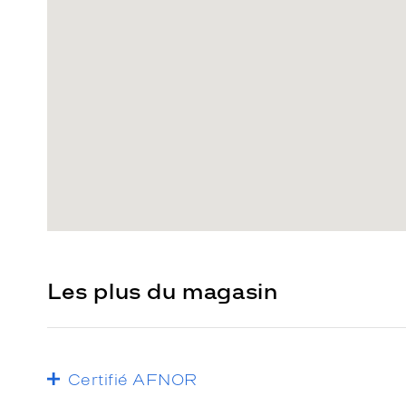
Les plus du magasin
Certifié AFNOR