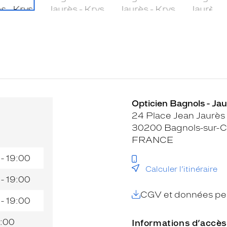
Opticien Bagnols - Jau
24 Place Jean Jaurès
30200 Bagnols-sur-
FRANCE
 - 19:00
Calculer l’itinéraire
 - 19:00
CGV et données per
 - 19:00
:00
Informations d’accès