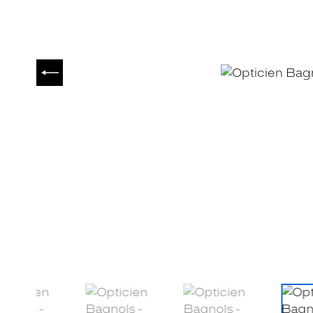
PRÉCÉDENT