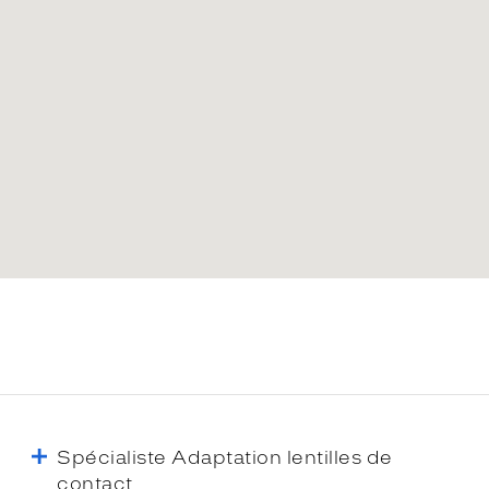
Spécialiste Adaptation lentilles de
contact