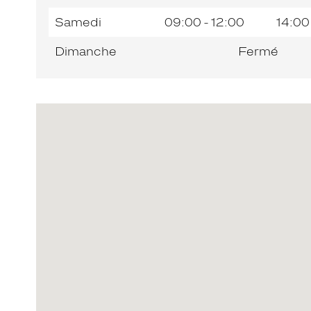
Samedi
09:00 - 12:00
14:00
Dimanche
Fermé