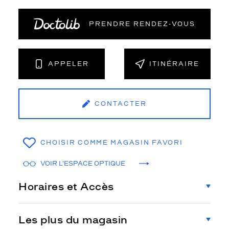
PRENDRE RENDEZ‑VOUS
APPELER
ITINÉRAIRE
CONTACTER
CHOISIR COMME MAGASIN FAVORI
VOIR L'ESPACE OPTIQUE
Horaires et Accès
Les plus du magasin