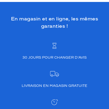
En magasin et en ligne, les mêmes
garanties !
30 JOURS POUR CHANGER D’AVIS
LIVRAISON EN MAGASIN GRATUITE