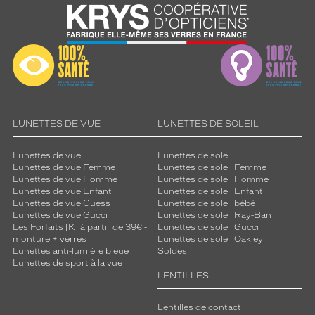
LUNETTES DE VUE
LUNETTES DE SOLEIL
Lunettes de vue
Lunettes de soleil
Lunettes de vue Femme
Lunettes de soleil Femme
Lunettes de vue Homme
Lunettes de soleil Homme
Lunettes de vue Enfant
Lunettes de soleil Enfant
Lunettes de vue Guess
Lunettes de soleil bébé
Lunettes de vue Gucci
Lunettes de soleil Ray-Ban
Les Forfaits [K] à partir de 39€ -
Lunettes de soleil Gucci
monture + verres
Lunettes de soleil Oakley
Lunettes anti-lumière bleue
Soldes
Lunettes de sport à la vue
LENTILLES
Lentilles de contact