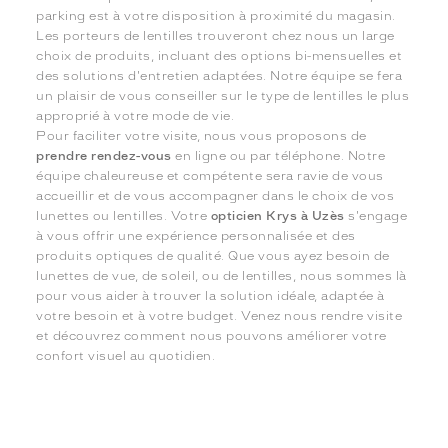
parking est à votre disposition à proximité du magasin.
Les porteurs de lentilles trouveront chez nous un large
choix de produits, incluant des options bi-mensuelles et
des solutions d'entretien adaptées. Notre équipe se fera
un plaisir de vous conseiller sur le type de lentilles le plus
approprié à votre mode de vie.
Pour faciliter votre visite, nous vous proposons de
prendre rendez-vous
en ligne ou par téléphone. Notre
équipe chaleureuse et compétente sera ravie de vous
accueillir et de vous accompagner dans le choix de vos
lunettes ou lentilles. Votre
opticien Krys à Uzès
s'engage
à vous offrir une expérience personnalisée et des
produits optiques de qualité. Que vous ayez besoin de
lunettes de vue, de soleil, ou de lentilles, nous sommes là
pour vous aider à trouver la solution idéale, adaptée à
votre besoin et à votre budget. Venez nous rendre visite
et découvrez comment nous pouvons améliorer votre
confort visuel au quotidien.