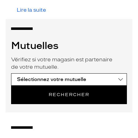
Lire la suite
Mutuelles
Vérifiez si votre magasin est partenaire
de votre mutuelle.
RECHERCHER