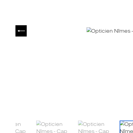
PRÉCÉDENT