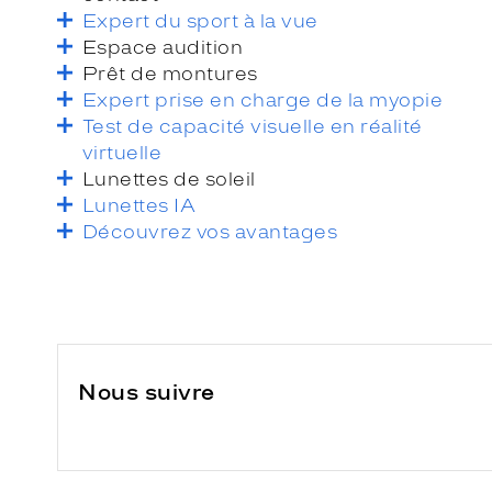
Expert du sport à la vue
Espace audition
Prêt de montures
Expert prise en charge de la myopie
Test de capacité visuelle en réalité
virtuelle
Lunettes de soleil
Lunettes IA
Découvrez vos avantages
Nous suivre