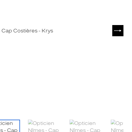
SUIVA