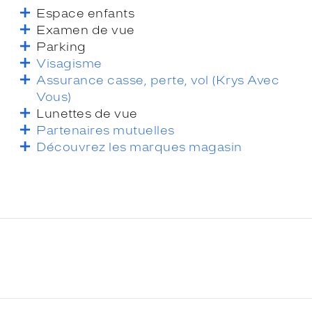
Espace enfants
Examen de vue
Parking
Visagisme
Assurance casse, perte, vol (Krys Avec
Vous)
Lunettes de vue
Partenaires mutuelles
Découvrez les marques magasin