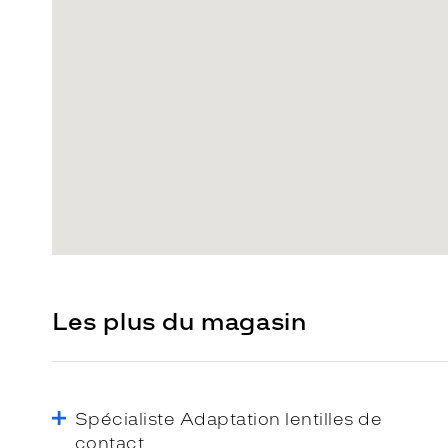
Les plus du magasin
Spécialiste Adaptation lentilles de
contact