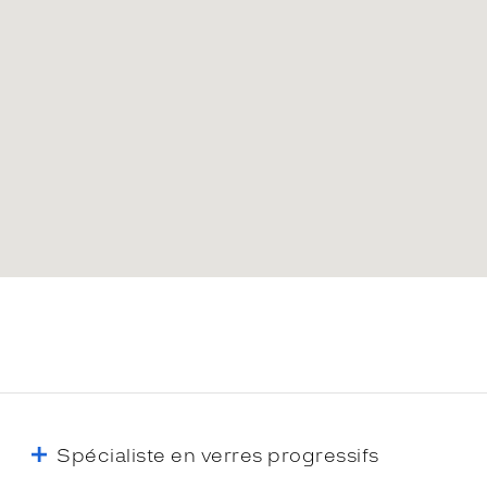
Spécialiste en verres progressifs