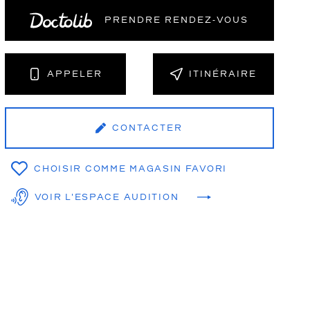
PRENDRE RENDEZ‑VOUS
NT
APPELER
ITINÉRAIRE
CONTACTER
CHOISIR COMME MAGASIN FAVORI
VOIR L'ESPACE AUDITION