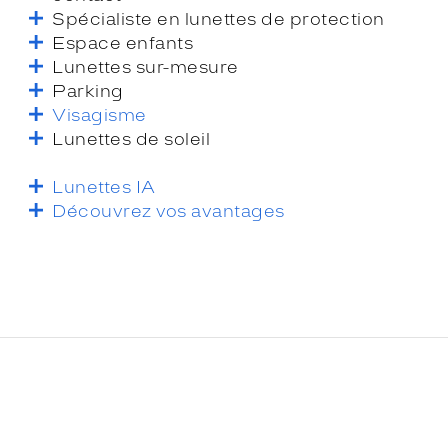
Spécialiste en lunettes de protection
Espace enfants
Lunettes sur-mesure
Parking
Visagisme
Lunettes de soleil
Lunettes IA
Découvrez vos avantages