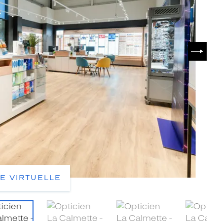
SUIVA
TE VIRTUELLE