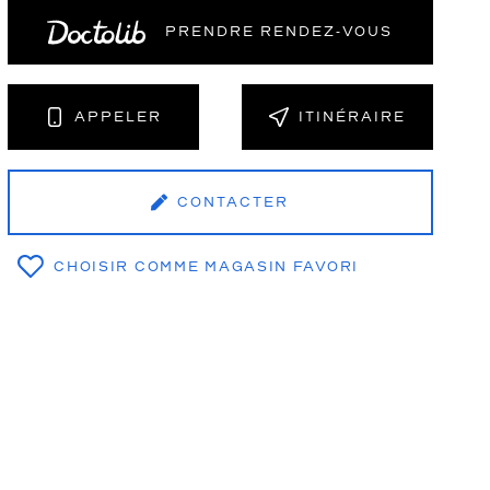
PRENDRE RENDEZ‑VOUS
NT
APPELER
ITINÉRAIRE
CONTACTER
CHOISIR COMME MAGASIN FAVORI