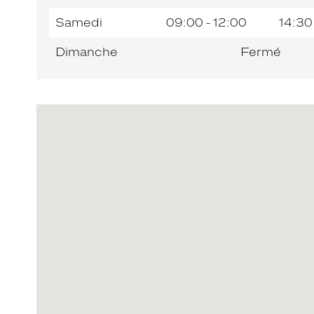
Samedi
09:00 - 12:00
14:30
Dimanche
Fermé