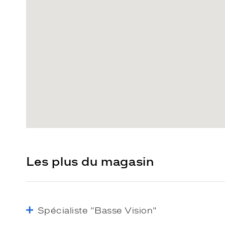
Les plus du magasin
Spécialiste "Basse Vision"