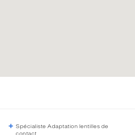
Spécialiste Adaptation lentilles de
contact