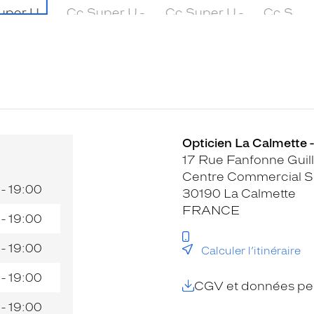
Opticien La Calmette 
17 Rue Fanfonne Guil
Centre Commercial S
 - 19:00
30190 La Calmette
FRANCE
 - 19:00
 - 19:00
Calculer l’itinéraire
 - 19:00
CGV et données per
 - 19:00