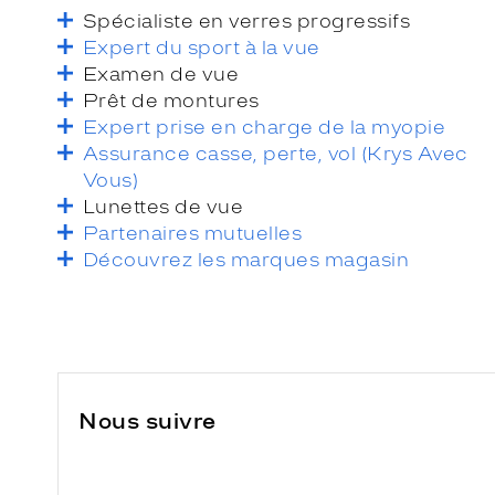
Spécialiste en verres progressifs
Expert du sport à la vue
Examen de vue
Prêt de montures
Expert prise en charge de la myopie
Assurance casse, perte, vol (Krys Avec
Vous)
Lunettes de vue
Partenaires mutuelles
Découvrez les marques magasin
Nous suivre