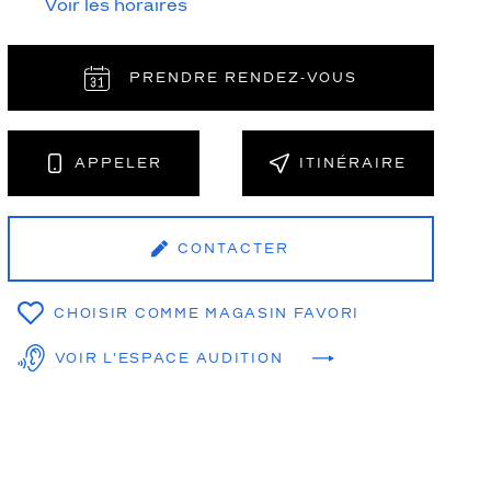
Voir les horaires
PRENDRE RENDEZ‑VOUS
NT
APPELER
ITINÉRAIRE
CONTACTER
CHOISIR COMME MAGASIN FAVORI
VOIR L'ESPACE AUDITION