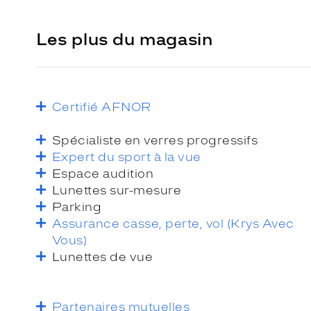
Les plus du magasin
Certifié AFNOR
Spécialiste en verres progressifs
Expert du sport à la vue
Espace audition
Lunettes sur-mesure
Parking
Assurance casse, perte, vol (Krys Avec
Vous)
Lunettes de vue
Partenaires mutuelles