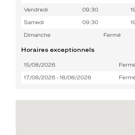
Vendredi
09:30
1
Samedi
09:30
1
Dimanche
Fermé
Horaires exceptionnels
15/08/2026
Ferm
17/08/2026 - 18/08/2026
Ferm