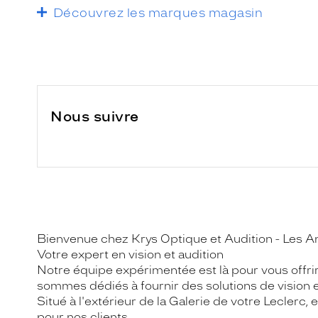
Découvrez les marques magasin
Nous suivre
Bienvenue chez Krys Optique et Audition - Les A
Votre expert en vision et audition
Notre équipe expérimentée est là pour vous offrir
sommes dédiés à fournir des solutions de vision et
Situé à l'extérieur de la Galerie de votre Lecler
pour nos clients.