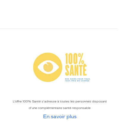
L’offre 100% Santé s’adresse à toutes les personnes disposant
d’une complémentaire santé responsable
En savoir plus