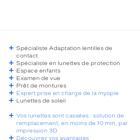
Spécialiste Adaptation lentilles de
contact
Spécialiste en lunettes de protection
Espace enfants
Examen de vue
Prêt de montures
Expert prise en charge de la myopie
Lunettes de soleil
Vos lunettes sont cassées : solution de
remplacement, en moins de 10 min, par
impression 3D
Découvrez vos avantages