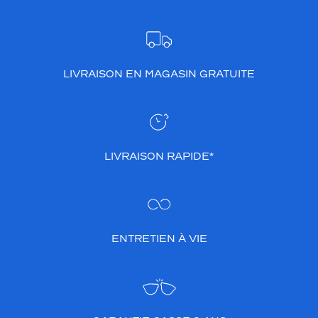
LIVRAISON EN MAGASIN GRATUITE
LIVRAISON RAPIDE*
ENTRETIEN À VIE