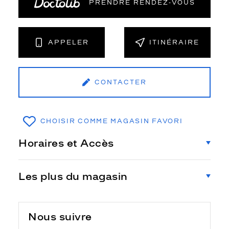
PRENDRE RENDEZ‑VOUS
APPELER
ITINÉRAIRE
CONTACTER
CHOISIR COMME MAGASIN FAVORI
Horaires et Accès
Les plus du magasin
Nous suivre