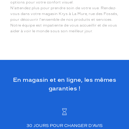
options pour votre confort visuel.
N'attendez plus pour prendre soin de votre vue. Rendez-
vous dans votre magasin Krys à La Mure, rue des Fossés,
pour découvrir l'ensemble de nos produits et services.
Notre équipe est impatiente de vous accueillir et de vous
aider à voir le monde sous son meilleur jour.
En magasin et en ligne, les mêmes
garanties !
30 JOURS POUR CHANGER D’AVIS