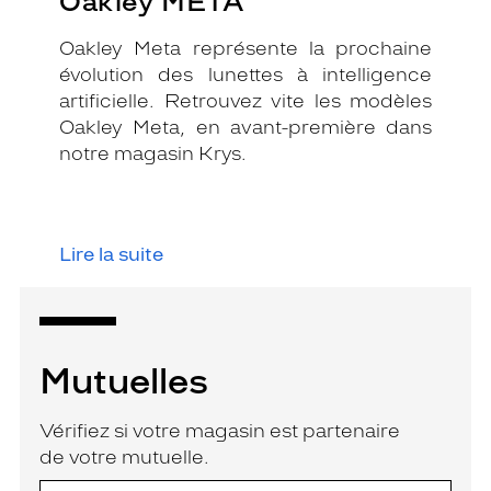
Oakley META
Oakley Meta représente la prochaine
évolution des lunettes à intelligence
artificielle. Retrouvez vite les modèles
Oakley Meta, en avant-première dans
notre magasin Krys.
Lire la suite
Mutuelles
Vérifiez si votre magasin est partenaire
de votre mutuelle.