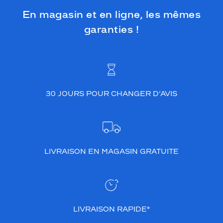
En magasin et en ligne, les mêmes
garanties !
30 JOURS POUR CHANGER D’AVIS
LIVRAISON EN MAGASIN GRATUITE
LIVRAISON RAPIDE*