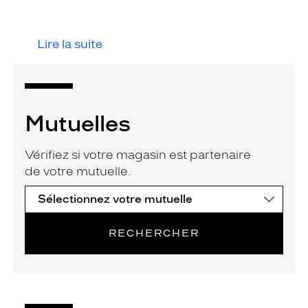
Lire la suite
Mutuelles
Vérifiez si votre magasin est partenaire
de votre mutuelle.
RECHERCHER