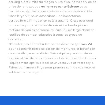
parking à proximité du magasin. De plus, notre service de
prise de rendez-vous
en ligne et par téléphone
vous
permet de planifier votre visite selon vos disponibilités.
Chez Krys Vif, nous accordons une importance
particulière à l'innovation et à la qualité. C'est pourquoi
nous vous proposons les dernières technologies en
matière de verres correcteurs, ainsi qu'un large choix de
lentilles de contact adaptées à tous les types de
correction.
N'hésitez pas à franchir les portes de votre
opticien Vif
pour découvrir notre sélection de montures et bénéficier
de conseils personnalisés. Notre équipe passionnée se
fera un plaisir de vous accueillir et de vous aider à trouver
l'équipement optique idéal pour votre vue et votre style.
Faites confiance à Krys pour prendre soin de vos yeux et
sublimer votre regard !