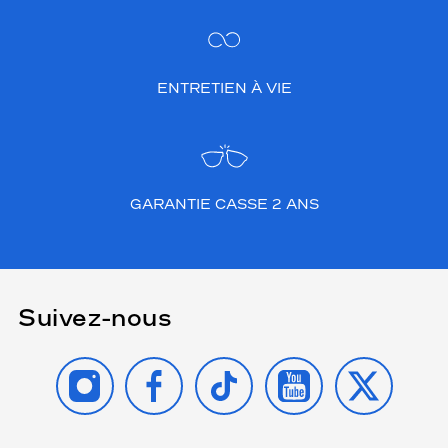
ENTRETIEN À VIE
GARANTIE CASSE 2 ANS
Suivez-nous
INSTAGRAM
FACEBOOK
TIKTOK
YOUTUBE
X