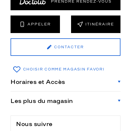
PRENDRE RENDEZ‑VOUS
APPELER
ITINÉRAIRE
CONTACTER
CHOISIR COMME MAGASIN FAVORI
Horaires et Accès
Les plus du magasin
Nous suivre