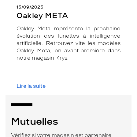
15/09/2025
Oakley META
Oakley Meta représente la prochaine
évolution des lunettes à intelligence
artificielle. Retrouvez vite les modèles
Oakley Meta, en avant-première dans
notre magasin Krys.
Lire la suite
Mutuelles
Vérifiez si votre magasin est partenaire