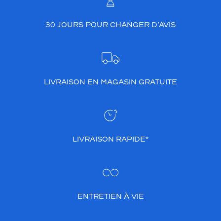
30 JOURS POUR CHANGER D’AVIS
LIVRAISON EN MAGASIN GRATUITE
LIVRAISON RAPIDE*
ENTRETIEN À VIE