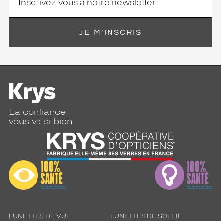
JE M'INSCRIS
La confiance
vous va si bien
LUNETTES DE VUE
LUNETTES DE SOLEIL