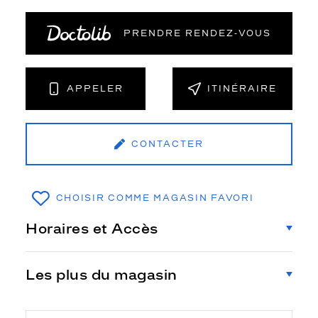
PRENDRE RENDEZ‑VOUS
APPELER
ITINÉRAIRE
CONTACTER
CHOISIR COMME MAGASIN FAVORI
Horaires et Accès
Les plus du magasin