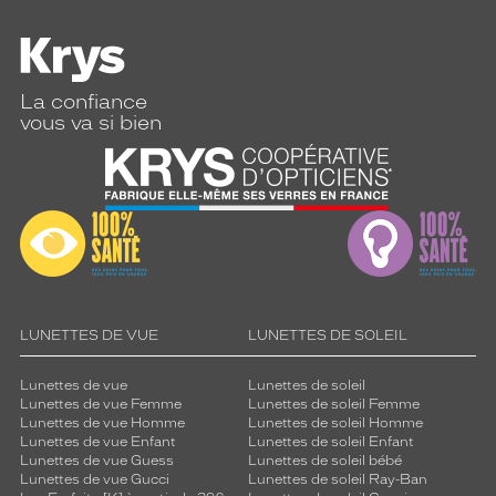
La confiance
vous va si bien
LUNETTES DE VUE
LUNETTES DE SOLEIL
Lunettes de vue
Lunettes de soleil
Lunettes de vue Femme
Lunettes de soleil Femme
Lunettes de vue Homme
Lunettes de soleil Homme
Lunettes de vue Enfant
Lunettes de soleil Enfant
Lunettes de vue Guess
Lunettes de soleil bébé
Lunettes de vue Gucci
Lunettes de soleil Ray-Ban