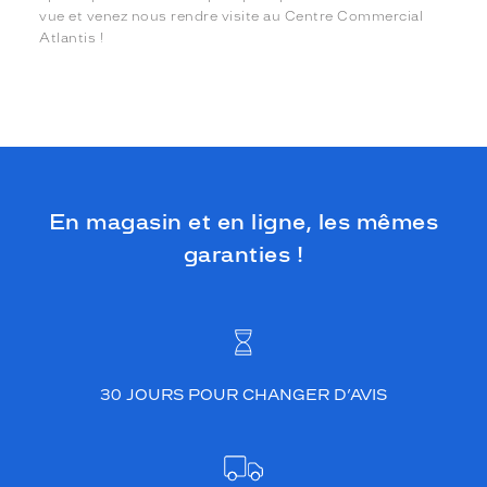
vue et venez nous rendre visite au Centre Commercial
Atlantis !
En magasin et en ligne, les mêmes
garanties !
30 JOURS POUR CHANGER D’AVIS