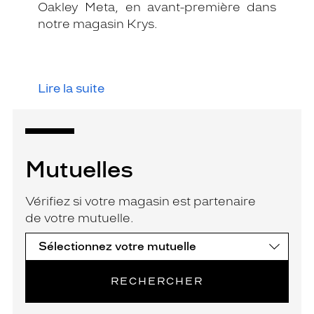
Oakley Meta, en avant-première dans
notre magasin Krys.
Lire la suite
Mutuelles
Vérifiez si votre magasin est partenaire
de votre mutuelle.
RECHERCHER