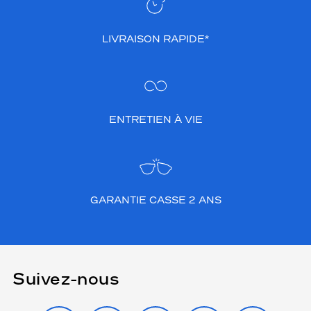
LIVRAISON RAPIDE*
ENTRETIEN À VIE
GARANTIE CASSE 2 ANS
Suivez-nous