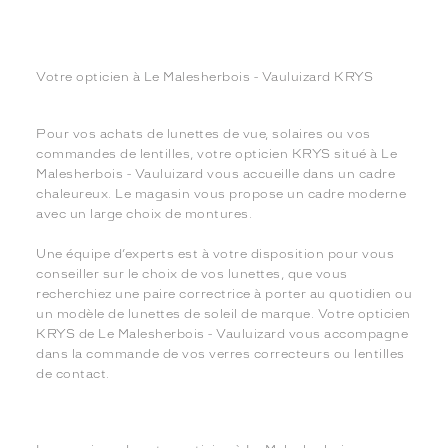
Votre opticien à Le Malesherbois - Vauluizard KRYS
Pour vos achats de lunettes de vue, solaires ou vos
commandes de lentilles, votre opticien KRYS situé à Le
Malesherbois - Vauluizard vous accueille dans un cadre
chaleureux. Le magasin vous propose un cadre moderne
avec un large choix de montures.
Une équipe d’experts est à votre disposition pour vous
conseiller sur le choix de vos lunettes, que vous
recherchiez une paire correctrice à porter au quotidien ou
un modèle de lunettes de soleil de marque. Votre opticien
KRYS de Le Malesherbois - Vauluizard vous accompagne
dans la commande de vos verres correcteurs ou lentilles
de contact.