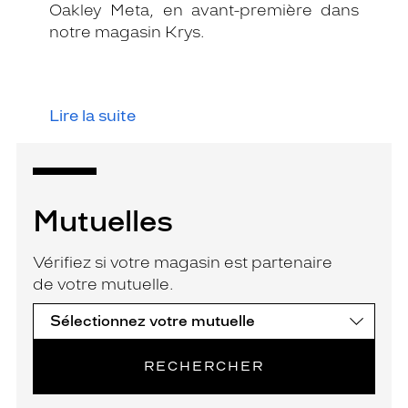
Oakley Meta, en avant-première dans
notre magasin Krys.
Lire la suite
Mutuelles
Vérifiez si votre magasin est partenaire
de votre mutuelle.
RECHERCHER