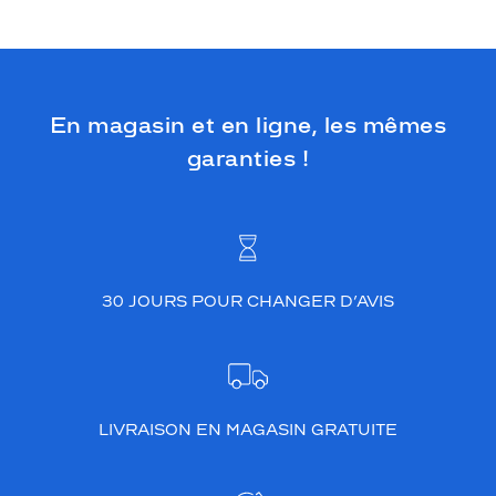
En magasin et en ligne, les mêmes
garanties !
30 JOURS POUR CHANGER D’AVIS
LIVRAISON EN MAGASIN GRATUITE