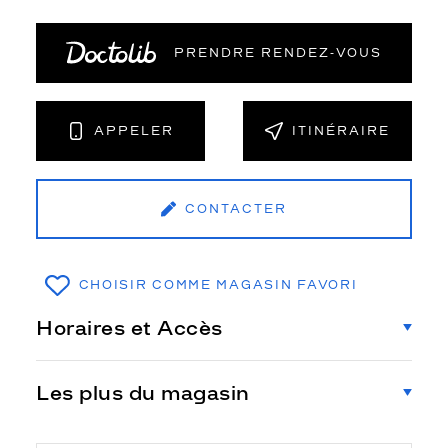
PRENDRE RENDEZ‑VOUS
APPELER
ITINÉRAIRE
CONTACTER
CHOISIR COMME MAGASIN FAVORI
Horaires et Accès
Les plus du magasin