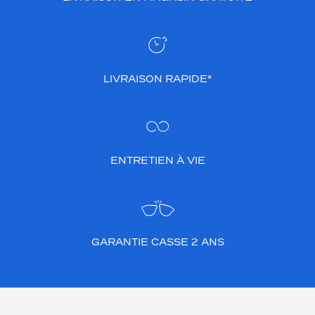
LIVRAISON RAPIDE*
ENTRETIEN À VIE
GARANTIE CASSE 2 ANS