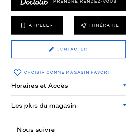
PRENDRE RENDEZ‑VOUS
APPELER
ITINÉRAIRE
CONTACTER
CHOISIR COMME MAGASIN FAVORI
Horaires et Accès
Les plus du magasin
Nous suivre