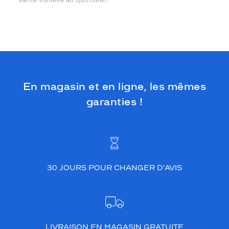
En magasin et en ligne, les mêmes
garanties !
30 JOURS POUR CHANGER D’AVIS
LIVRAISON EN MAGASIN GRATUITE