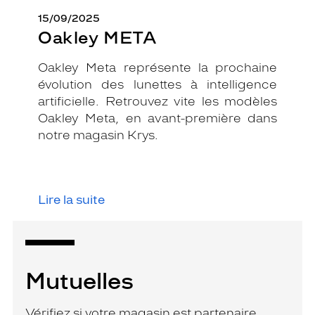
15/09/2025
Oakley META
Oakley Meta représente la prochaine
évolution des lunettes à intelligence
artificielle. Retrouvez vite les modèles
Oakley Meta, en avant-première dans
notre magasin Krys.
Lire la suite
Mutuelles
Vérifiez si votre magasin est partenaire