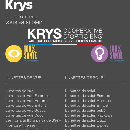
La confiance
vous va si bien
LUNETTES DE VUE
LUNETTES DE SOLEIL
Lunettes de vue
Lunettes de soleil
Lunettes de vue Femme
Lunettes de soleil Femme
Lunettes de vue Homme
Lunettes de soleil Homme
Lunettes de vue Enfant
Lunettes de soleil Enfant
Lunettes de vue Guess
Lunettes de soleil bébé
Lunettes de vue Gucci
Lunettes de soleil Ray-Ban
Les Forfaits [K] à partir de 39€ -
Lunettes de soleil Gucci
monture + verres
Lunettes de soleil Oakley