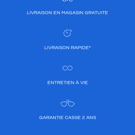
LIVRAISON EN MAGASIN GRATUITE
LIVRAISON RAPIDE*
ENTRETIEN À VIE
GARANTIE CASSE 2 ANS