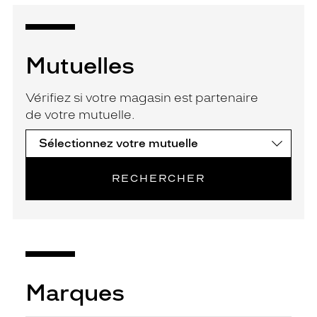
Mutuelles
Vérifiez si votre magasin est partenaire
de votre mutuelle.
RECHERCHER
Marques