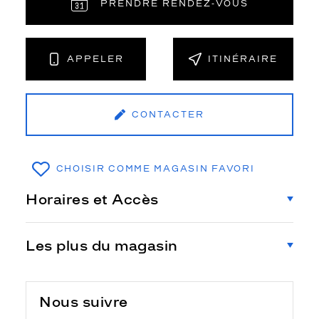
PRENDRE RENDEZ‑VOUS
APPELER
ITINÉRAIRE
CONTACTER
CHOISIR COMME MAGASIN FAVORI
Horaires et Accès
Les plus du magasin
Nous suivre