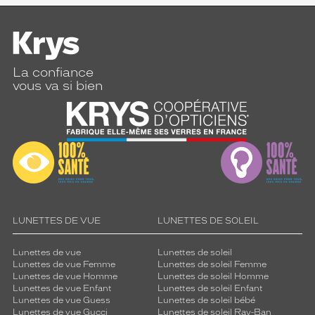
La confiance
vous va si bien
LUNETTES DE VUE
LUNETTES DE SOLEIL
Lunettes de vue
Lunettes de soleil
Lunettes de vue Femme
Lunettes de soleil Femme
Lunettes de vue Homme
Lunettes de soleil Homme
Lunettes de vue Enfant
Lunettes de soleil Enfant
Lunettes de vue Guess
Lunettes de soleil bébé
Lunettes de vue Gucci
Lunettes de soleil Ray-Ban