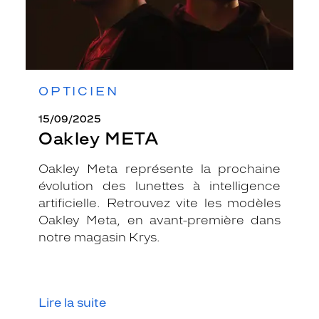
OPTICIEN
15/09/2025
Oakley META
Oakley Meta représente la prochaine
évolution des lunettes à intelligence
artificielle. Retrouvez vite les modèles
Oakley Meta, en avant-première dans
notre magasin Krys.
Lire la suite