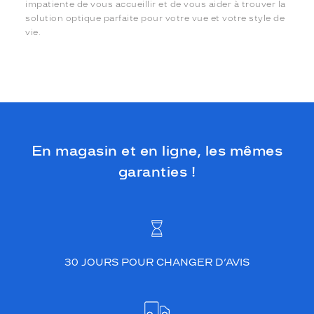
impatiente de vous accueillir et de vous aider à trouver la
solution optique parfaite pour votre vue et votre style de
vie.
En magasin et en ligne, les mêmes
garanties !
30 JOURS POUR CHANGER D’AVIS