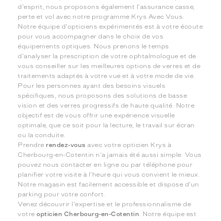
d'esprit, nous proposons également l'assurance casse,
perte et vol avec notre programme Krys Avec Vous.
Notre équipe d'opticiens expérimentés est à votre écoute
pour vous accompagner dans le choix de vos
équipements optiques. Nous prenons le temps
d'analyser la prescription de votre ophtalmologue et de
vous conseiller sur les meilleures options de verres et de
traitements adaptés à votre vue et à votre mode de vie.
Pour les personnes ayant des besoins visuels
spécifiques, nous proposons des solutions de basse
vision et des verres progressifs de haute qualité. Notre
objectif est de vous offrir une expérience visuelle
optimale, que ce soit pour la lecture, le travail sur écran
ou la conduite.
Prendre
rendez-vous
avec votre opticien Krys à
Cherbourg-en-Cotentin n'a jamais été aussi simple. Vous
pouvez nous contacter en ligne ou par téléphone pour
planifier votre visite à l'heure qui vous convient le mieux.
Notre magasin est facilement accessible et dispose d'un
parking pour votre confort.
Venez découvrir l'expertise et le professionnalisme de
votre
opticien Cherbourg-en-Cotentin
. Notre équipe est