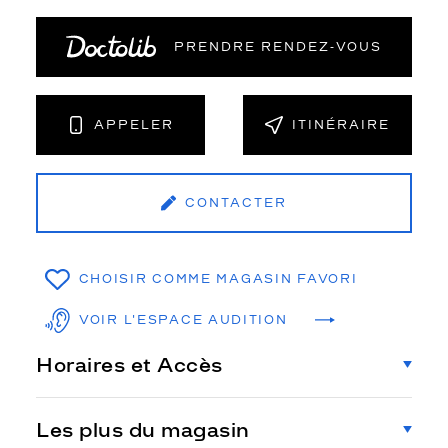
PRENDRE RENDEZ‑VOUS
APPELER
ITINÉRAIRE
CONTACTER
CHOISIR COMME MAGASIN FAVORI
VOIR L'ESPACE AUDITION
Horaires et Accès
Les plus du magasin