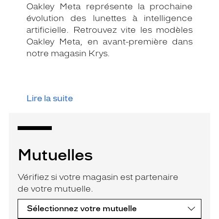
Oakley Meta représente la prochaine
évolution des lunettes à intelligence
artificielle. Retrouvez vite les modèles
Oakley Meta, en avant-première dans
notre magasin Krys.
Lire la suite
Mutuelles
Vérifiez si votre magasin est partenaire
de votre mutuelle.