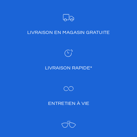
LIVRAISON EN MAGASIN GRATUITE
LIVRAISON RAPIDE*
ENTRETIEN À VIE