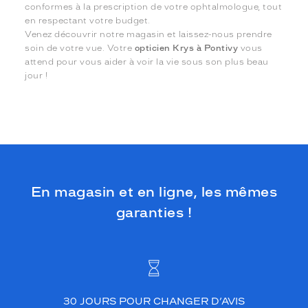
conformes à la prescription de votre ophtalmologue, tout
en respectant votre budget.
Venez découvrir notre magasin et laissez-nous prendre
soin de votre vue. Votre
opticien Krys à Pontivy
vous
attend pour vous aider à voir la vie sous son plus beau
jour !
En magasin et en ligne, les mêmes
garanties !
30 JOURS POUR CHANGER D’AVIS