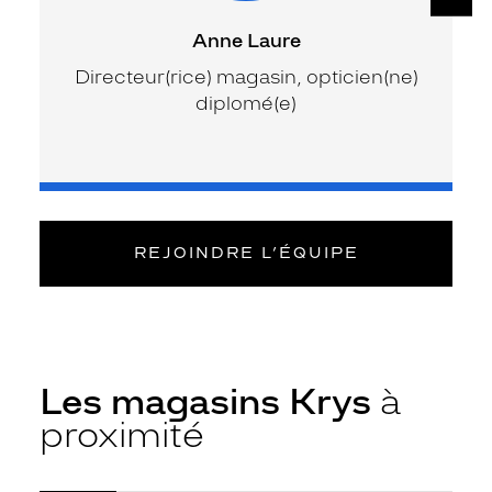
Anne Laure
Directeur(rice) magasin, opticien(ne)
diplomé(e)
REJOINDRE L’ÉQUIPE
Les magasins Krys
à
proximité