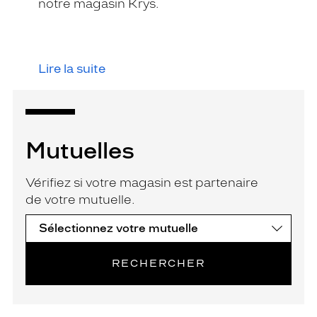
notre magasin Krys.
Lire la suite
Mutuelles
Vérifiez si votre magasin est partenaire
de votre mutuelle.
RECHERCHER