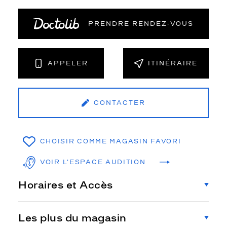
PRENDRE RENDEZ‑VOUS
APPELER
ITINÉRAIRE
CONTACTER
CHOISIR COMME MAGASIN FAVORI
VOIR L'ESPACE AUDITION
Horaires et Accès
Les plus du magasin