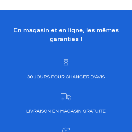
En magasin et en ligne, les mêmes
garanties !
30 JOURS POUR CHANGER D’AVIS
LIVRAISON EN MAGASIN GRATUITE