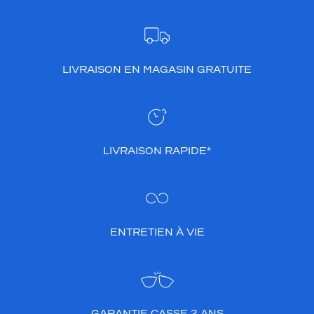
LIVRAISON EN MAGASIN GRATUITE
LIVRAISON RAPIDE*
ENTRETIEN À VIE
GARANTIE CASSE 2 ANS