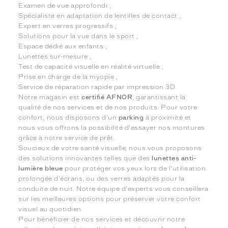
Examen de vue approfondi ;
Spécialiste en adaptation de lentilles de contact ;
Expert en verres progressifs ;
Solutions pour la vue dans le sport ;
Espace dédié aux enfants ;
Lunettes sur-mesure ;
Test de capacité visuelle en réalité virtuelle ;
Prise en charge de la myopie ;
Service de réparation rapide par impression 3D.
Notre magasin est
certifié AFNOR
, garantissant la
qualité de nos services et de nos produits. Pour votre
confort, nous disposons d'un
parking
à proximité et
nous vous offrons la possibilité d'essayer nos montures
grâce à notre service de prêt.
Soucieux de votre santé visuelle, nous vous proposons
des solutions innovantes telles que des
lunettes anti-
lumière bleue
pour protéger vos yeux lors de l'utilisation
prolongée d'écrans, ou des verres adaptés pour la
conduite de nuit. Notre équipe d'experts vous conseillera
sur les meilleures options pour préserver votre confort
visuel au quotidien.
Pour bénéficier de nos services et découvrir notre