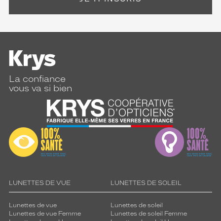
La confiance
vous va si bien
LUNETTES DE VUE
LUNETTES DE SOLEIL
Lunettes de vue
Lunettes de soleil
Lunettes de vue Femme
Lunettes de soleil Femme