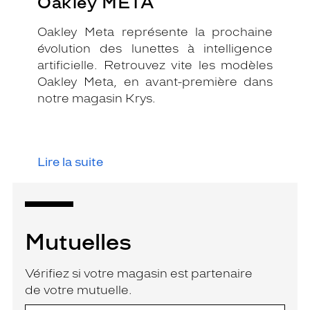
Oakley META
Oakley Meta représente la prochaine
évolution des lunettes à intelligence
artificielle. Retrouvez vite les modèles
Oakley Meta, en avant-première dans
notre magasin Krys.
Lire la suite
Mutuelles
Vérifiez si votre magasin est partenaire
de votre mutuelle.