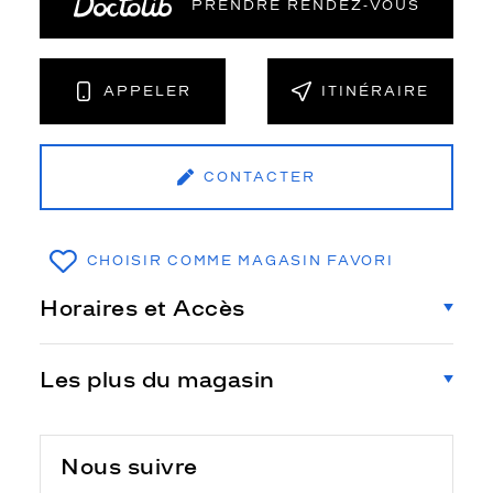
PRENDRE RENDEZ‑VOUS
APPELER
ITINÉRAIRE
CONTACTER
CHOISIR COMME MAGASIN FAVORI
Horaires et Accès
Les plus du magasin
Nous suivre