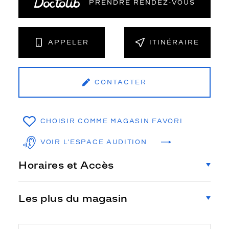
PRENDRE RENDEZ‑VOUS
APPELER
ITINÉRAIRE
CONTACTER
CHOISIR COMME MAGASIN FAVORI
VOIR L'ESPACE AUDITION
Horaires et Accès
Les plus du magasin