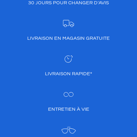
30 JOURS POUR CHANGER D’AVIS
LIVRAISON EN MAGASIN GRATUITE
LIVRAISON RAPIDE*
ENTRETIEN À VIE