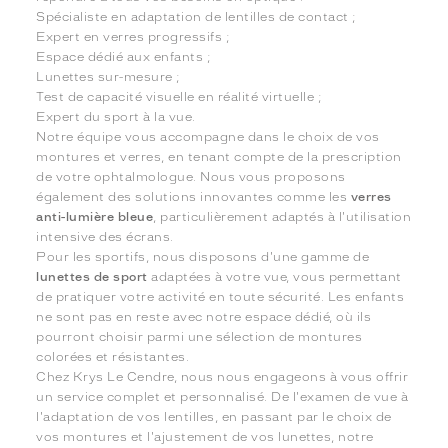
Spécialiste en adaptation de lentilles de contact ;
Expert en verres progressifs ;
Espace dédié aux enfants ;
Lunettes sur-mesure ;
Test de capacité visuelle en réalité virtuelle ;
Expert du sport à la vue.
Notre équipe vous accompagne dans le choix de vos
montures et verres, en tenant compte de la prescription
de votre ophtalmologue. Nous vous proposons
également des solutions innovantes comme les
verres
anti-lumière bleue
, particulièrement adaptés à l'utilisation
intensive des écrans.
Pour les sportifs, nous disposons d'une gamme de
lunettes de sport
adaptées à votre vue, vous permettant
de pratiquer votre activité en toute sécurité. Les enfants
ne sont pas en reste avec notre espace dédié, où ils
pourront choisir parmi une sélection de montures
colorées et résistantes.
Chez Krys Le Cendre, nous nous engageons à vous offrir
un service complet et personnalisé. De l'examen de vue à
l'adaptation de vos lentilles, en passant par le choix de
vos montures et l'ajustement de vos lunettes, notre