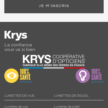
JE M'INSCRIS
La confiance
vous va si bien
LUNETTES DE VUE
LUNETTES DE SOLEIL
Lunettes de vue
Lunettes de soleil