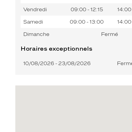
Vendredi
09:00 - 12:15
14:00
Samedi
09:00 - 13:00
14:00
Dimanche
Fermé
Horaires exceptionnels
10/08/2026 - 23/08/2026
Ferm