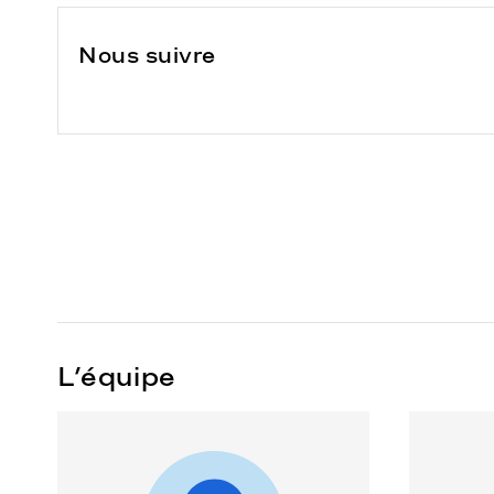
Nous suivre
L’équipe