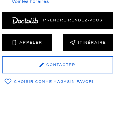
Voir les horaires
PRENDRE RENDEZ‑VOUS
NT
APPELER
ITINÉRAIRE
CONTACTER
CHOISIR COMME MAGASIN FAVORI