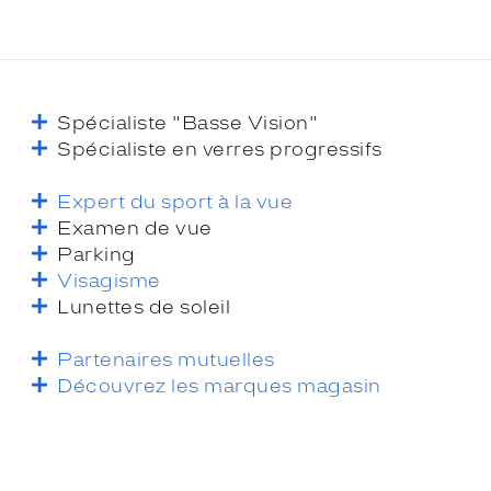
Spécialiste "Basse Vision"
Spécialiste en verres progressifs
Expert du sport à la vue
Examen de vue
Parking
Visagisme
Lunettes de soleil
Partenaires mutuelles
Découvrez les marques magasin