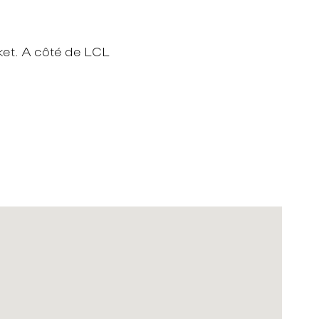
ket. A côté de LCL