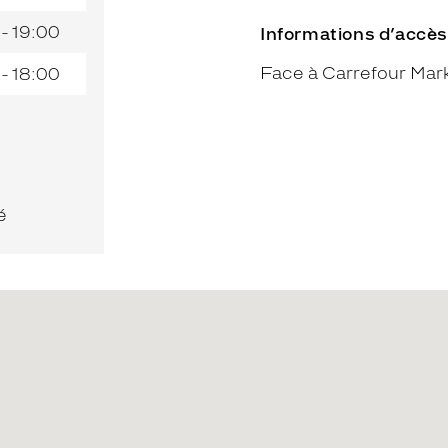
 - 19:00
Informations d’accès
Face à Carrefour Mar
 - 18:00
é