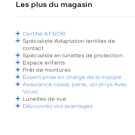
Les plus du magasin
Certifié AFNOR
Spécialiste Adaptation lentilles de
contact
Spécialiste en lunettes de protection
Espace enfants
Prêt de montures
Expert prise en charge de la myopie
Assurance casse, perte, vol (Krys Avec
Vous)
Lunettes de vue
Découvrez vos avantages