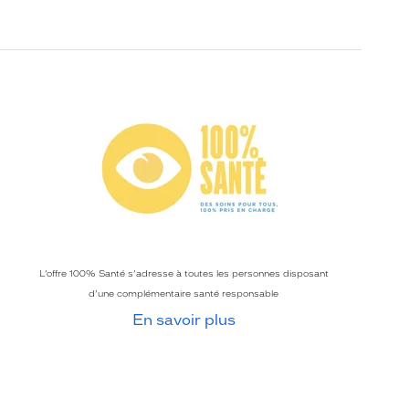
L’offre 100% Santé s’adresse à toutes les personnes disposant
d’une complémentaire santé responsable
En savoir plus