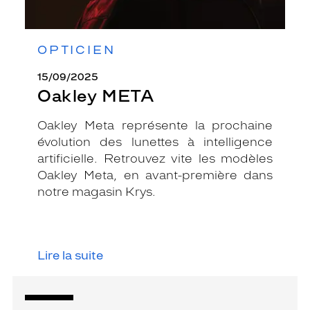
OPTICIEN
15/09/2025
Oakley META
Oakley Meta représente la prochaine
évolution des lunettes à intelligence
artificielle. Retrouvez vite les modèles
Oakley Meta, en avant-première dans
notre magasin Krys.
Lire la suite