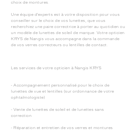
choix de montures.
Une équipe d’experts est à votre disposition pour vous
conseiller sur le choix de vos lunettes, que vous
recherchiez une paire correctrice à porter au quotidien ou
un modèle de lunettes de soleil de marque. Votre opticien
KRYS de Nangis vous accompagne dans la commande
de vos verres correcteurs ou lentilles de contact.
Les services de votre opticien à Nangis KRYS
- Accompagnement personnalisé pour le choix de
lunettes de vue et lentilles (sur ordonnance de votre
ophtalmologiste)
- Vente de lunettes de soleil et de lunettes sans
correction
- Réparation et entretien de vos verres et montures