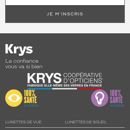
JE M'INSCRIS
La confiance
vous va si bien
LUNETTES DE VUE
LUNETTES DE SOLEIL