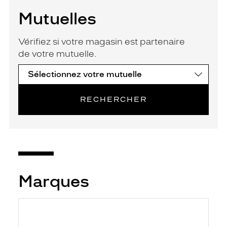
Mutuelles
Vérifiez si votre magasin est partenaire
de votre mutuelle.
RECHERCHER
Marques