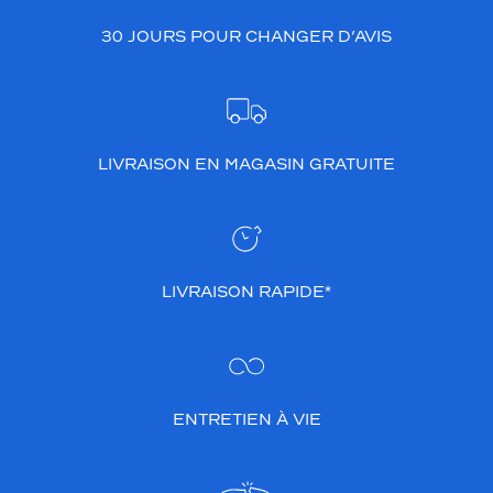
30 JOURS POUR CHANGER D’AVIS
LIVRAISON EN MAGASIN GRATUITE
LIVRAISON RAPIDE*
ENTRETIEN À VIE