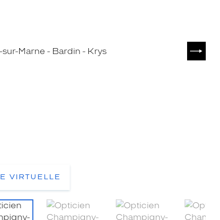
SUIVA
TE VIRTUELLE