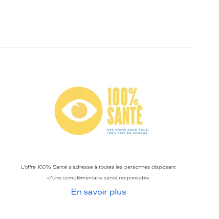
L’offre 100% Santé s’adresse à toutes les personnes disposant
d’une complémentaire santé responsable
En savoir plus