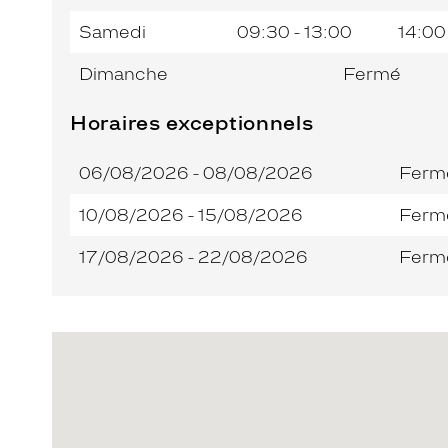
Samedi
09:30 - 13:00
14:00
Dimanche
Fermé
Horaires exceptionnels
06/08/2026 - 08/08/2026
Ferm
10/08/2026 - 15/08/2026
Ferm
17/08/2026 - 22/08/2026
Ferm