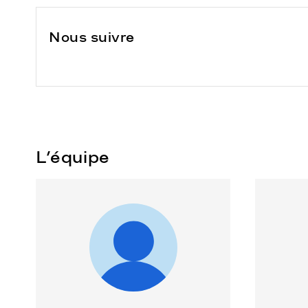
Nous suivre
L’équipe