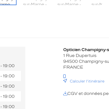
Opticien Champigny-su
1 Rue Dupertuis
94500 Champigny-su
 - 19:00
FRANCE
 - 19:00
Calculer l’itinéraire
 - 19:00
CGV et données per
 - 19:00
 - 19:00