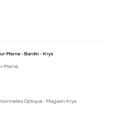
r-Marne - Bardin - Krys
r-Marne
sonnelles Optique - Magasin Krys