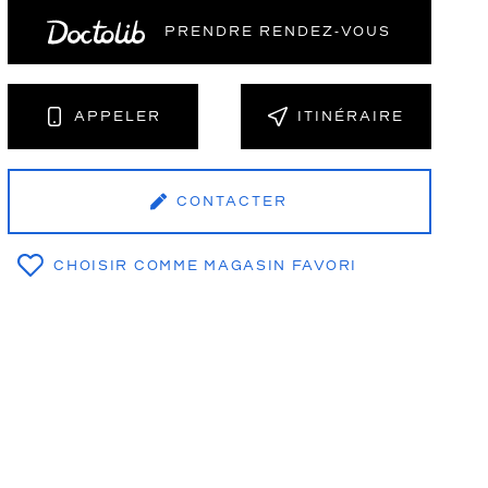
PRENDRE RENDEZ‑VOUS
NT
APPELER
ITINÉRAIRE
CONTACTER
CHOISIR COMME MAGASIN FAVORI