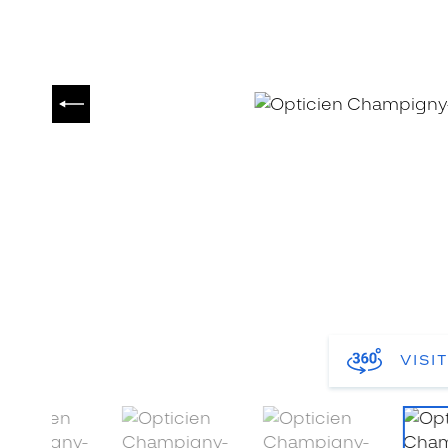
PRÉCÉDENT
VISI