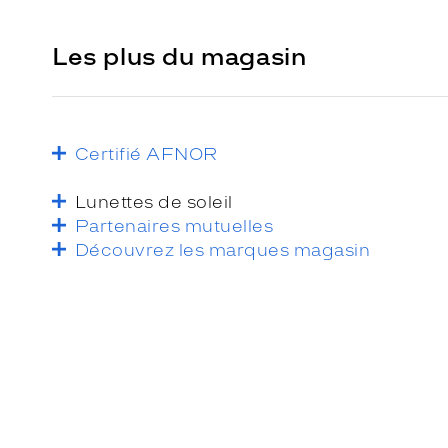
Les plus du magasin
Certifié AFNOR
Lunettes de soleil
Partenaires mutuelles
Découvrez les marques magasin