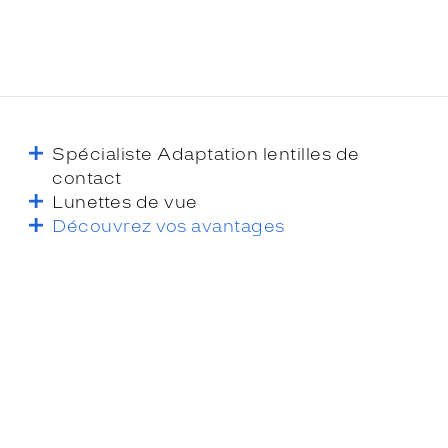
Spécialiste Adaptation lentilles de
contact
Lunettes de vue
Découvrez vos avantages