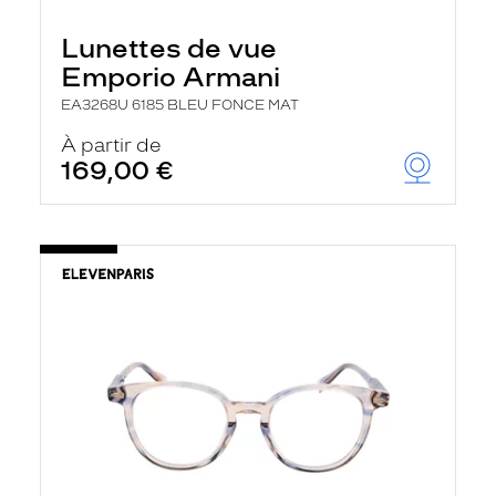
Lunettes de vue
Emporio Armani
EA3268U 6185 BLEU FONCE MAT
À partir de
169,00 €