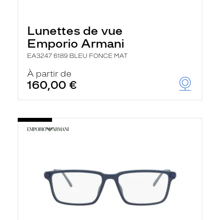
Lunettes de vue
Emporio Armani
EA3247 6189 BLEU FONCE MAT
À partir de
160,00 €