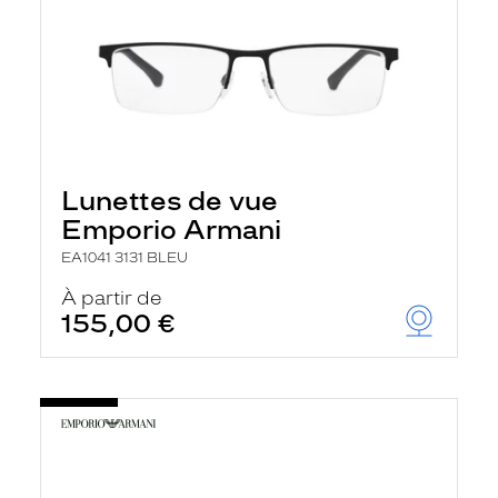
Lunettes de vue
Emporio Armani
EA1041 3131 BLEU
À partir de
155,00 €