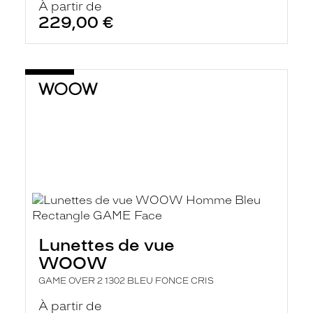
À partir de
229,00 €
Lunettes de vue
WOOW
GAME OVER 2 1302 BLEU FONCE CRIS
À partir de