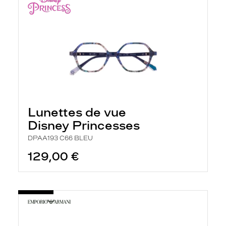
Lunettes de vue
Disney Princesses
DPAA193 C66 BLEU
129,00 €