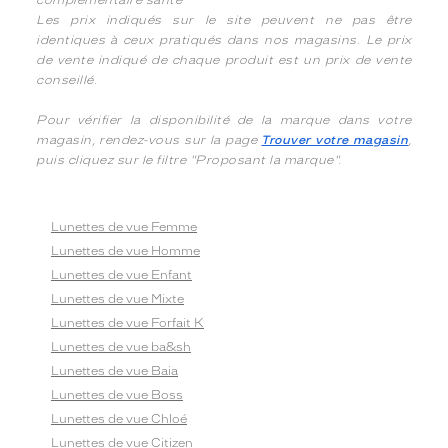
complémentaire santé
Les prix indiqués sur le site peuvent ne pas être
identiques à ceux pratiqués dans nos magasins. Le prix
de vente indiqué de chaque produit est un prix de vente
conseillé.
Pour vérifier la disponibilité de la marque dans votre
magasin, rendez-vous sur la page
Trouver votre magasin
,
puis cliquez sur le filtre "Proposant la marque".
Lunettes de vue Femme
Lunettes de vue Homme
Lunettes de vue Enfant
Lunettes de vue Mixte
Lunettes de vue Forfait K
Lunettes de vue ba&sh
Lunettes de vue Baia
Lunettes de vue Boss
Lunettes de vue Chloé
Lunettes de vue Citizen