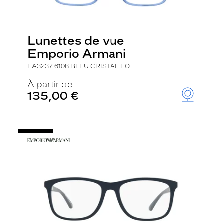
Lunettes de vue
Emporio Armani
EA3237 6108 BLEU CRISTAL FO
À partir de
135,00 €