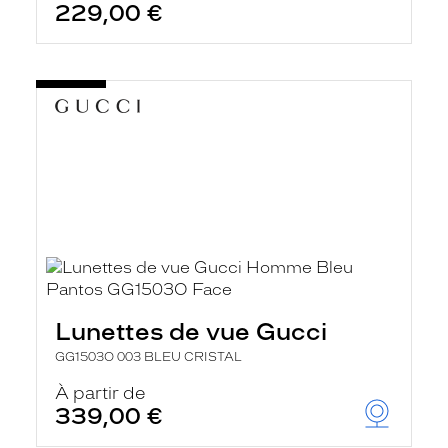
229,00 €
Lunettes de vue Gucci
GG1503O 003 BLEU CRISTAL
À partir de
339,00 €