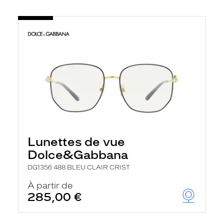
Lunettes de vue
Dolce&Gabbana
DG1356 488 BLEU CLAIR CRIST
À partir de
285,00 €