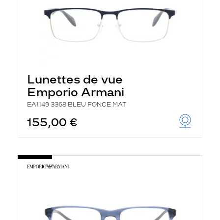
Lunettes de vue
Emporio Armani
EA1149 3368 BLEU FONCE MAT
155,00 €