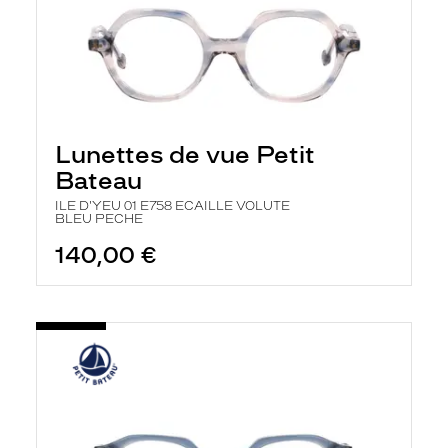
Lunettes de vue Petit
Bateau
ILE D'YEU 01 E758 ECAILLE VOLUTE
BLEU PECHE
140,00 €