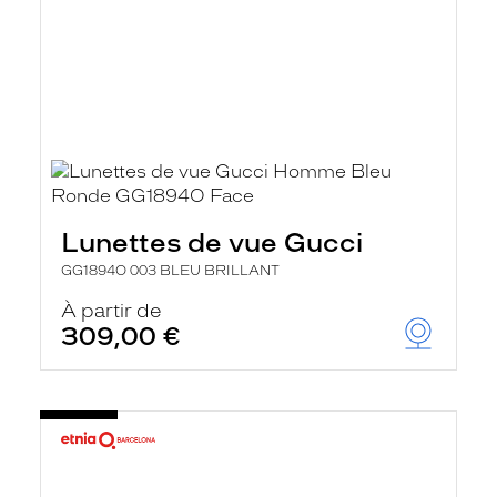
Lunettes de vue Gucci
GG1894O 003 BLEU BRILLANT
À partir de
309,00 €