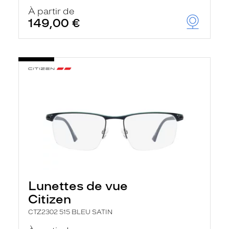
À partir de
149,00 €
Lunettes de vue
Citizen
CTZ2302 515 BLEU SATIN