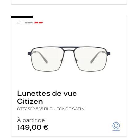
Lunettes de vue
Citizen
CTZ2502 535 BLEU FONCE SATIN
À partir de
149,00 €