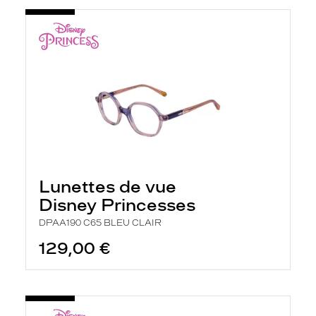
Lunettes de vue
Disney Princesses
DPAA190 C65 BLEU CLAIR
129,00 €