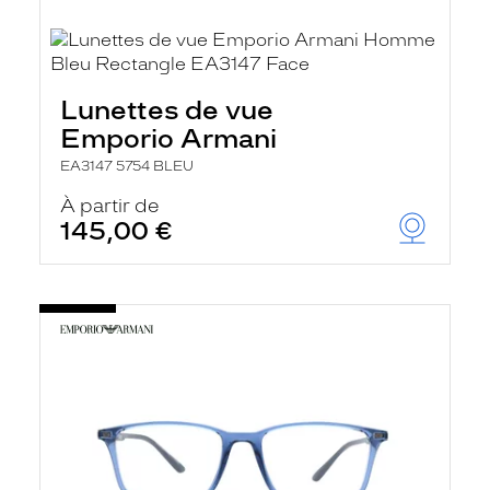
Lunettes de vue
Emporio Armani
EA3147 5754 BLEU
À partir de
145,00 €