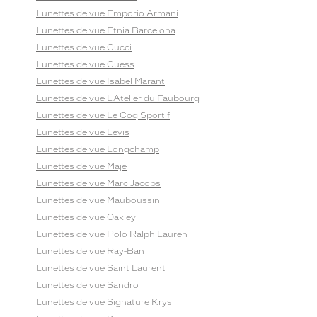
Lunettes de vue Emporio Armani
Lunettes de vue Etnia Barcelona
Lunettes de vue Gucci
Lunettes de vue Guess
Lunettes de vue Isabel Marant
Lunettes de vue L'Atelier du Faubourg
Lunettes de vue Le Coq Sportif
Lunettes de vue Levis
Lunettes de vue Longchamp
Lunettes de vue Maje
Lunettes de vue Marc Jacobs
Lunettes de vue Mauboussin
Lunettes de vue Oakley
Lunettes de vue Polo Ralph Lauren
Lunettes de vue Ray-Ban
Lunettes de vue Saint Laurent
Lunettes de vue Sandro
Lunettes de vue Signature Krys