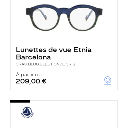
Lunettes de vue Etnia
Barcelona
GRAU BLOG BLEU FONCE CRIS
À partir de
209,00 €