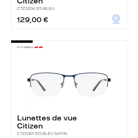
Citizen
CTZ2204 315 BLEU
129,00 €
Lunettes de vue
Citizen
CTZ2301 515 BLEU SATIN