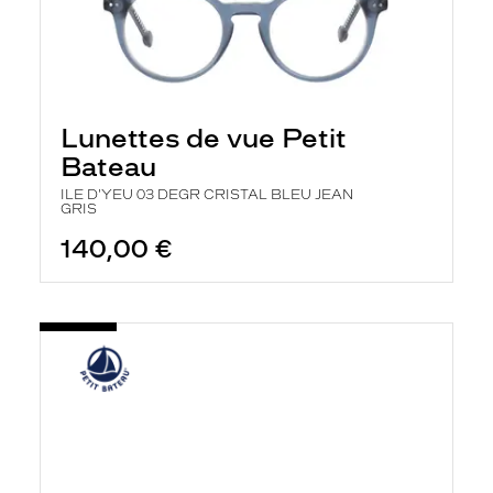
Lunettes de vue Petit
Bateau
ILE D'YEU 03 DEGR CRISTAL BLEU JEAN
GRIS
140,00 €