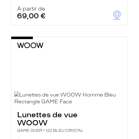
À partir de
69,00 €
Lunettes de vue
WOOW
GAME OVER 1 122 BLEU CRISTAL