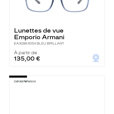
Lunettes de vue
Emporio Armani
EA3098 6054 BLEU BRILLANT
À partir de
135,00 €