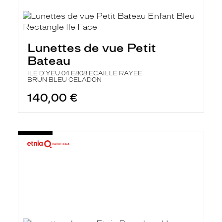
Lunettes de vue Petit
Bateau
ILE D'YEU 04 E808 ECAILLE RAYEE
BRUN BLEU CELADON
140,00 €