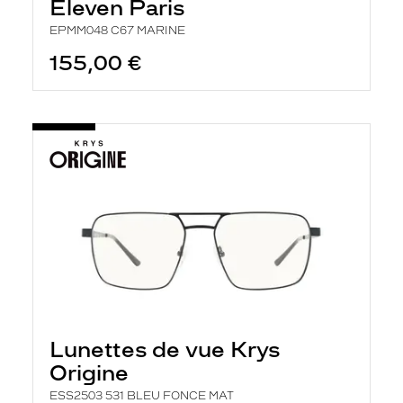
Eleven Paris
EPMM048 C67 MARINE
155,00 €
Lunettes de vue Krys
Origine
ESS2503 531 BLEU FONCE MAT