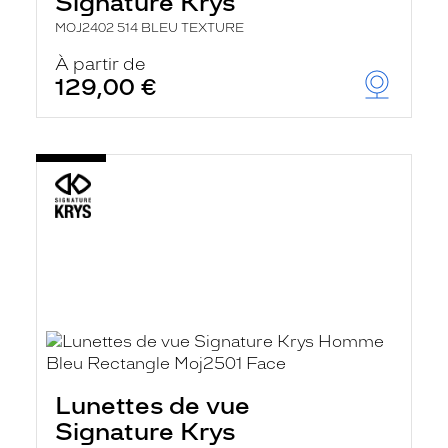
Signature Krys
MOJ2402 514 BLEU TEXTURE
À partir de
129,00 €
Lunettes de vue
Signature Krys