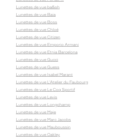
Lunettes de vue ba&sh
Lunettes de vue Baia
Lunettes de vue Boss
Lunettes de vue Chloé
Lunettes de vue Citizen
Lunettes de vue Emporio Armani
Lunettes de vue Etnia Barcelona
Lunettes de vue Gucci
Lunettes de vue Guess
Lunettes de vue Isabel Marant
Lunettes de vue L'Atelier du Faubourg
Lunettes de vue Le Coq Sportif
Lunettes de vue Levis
Lunettes de vue Longchamp
Lunettes de vue Maje
Lunettes de vue Marc Jacobs
Lunettes de vue Mauboussin
Lunettes de vue Oakley