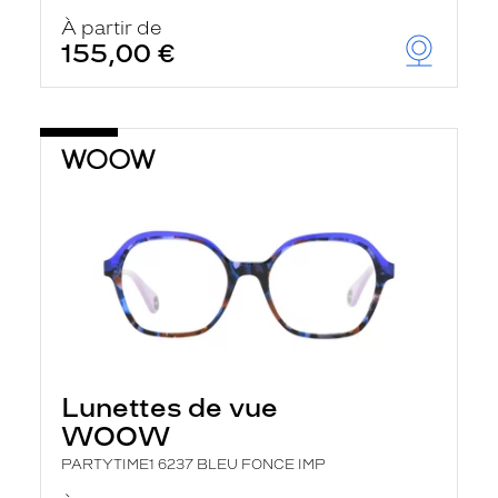
À partir de
155,00 €
Lunettes de vue
WOOW
PARTYTIME1 6237 BLEU FONCE IMP