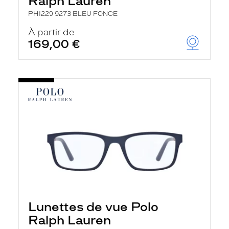
Ralph Lauren
PH1229 9273 BLEU FONCE
À partir de
169,00 €
Lunettes de vue Polo
Ralph Lauren