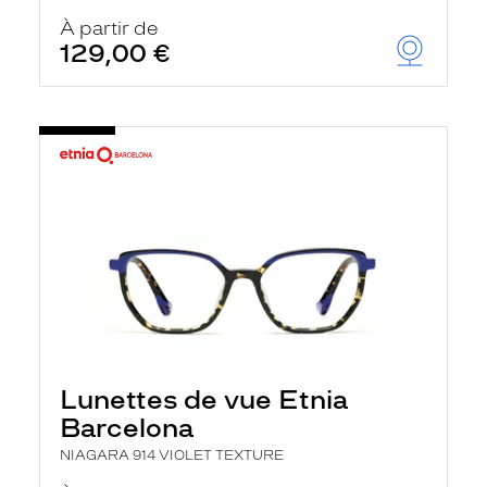
À partir de
129,00 €
Lunettes de vue Etnia
Barcelona
NIAGARA 914 VIOLET TEXTURE