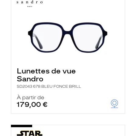
Lunettes de vue
Sandro
SD2043 678 BLEU FONCE BRILL
À partir de
179,00 €