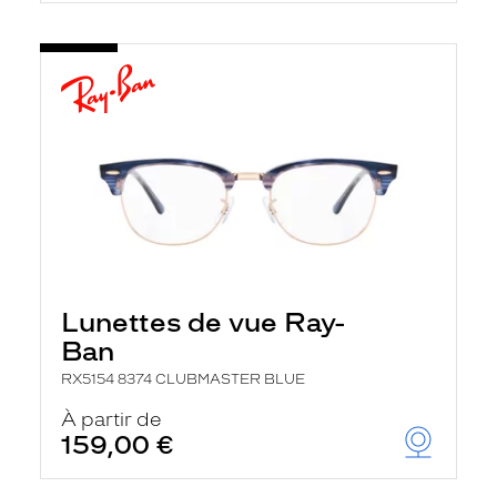
Lunettes de vue Ray-
Ban
RX5154 8374 CLUBMASTER BLUE
À partir de
159,00 €