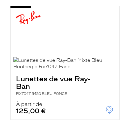
Lunettes de vue Ray-
Ban
RX7047 5450 BLEU FONCE
À partir de
125,00 €