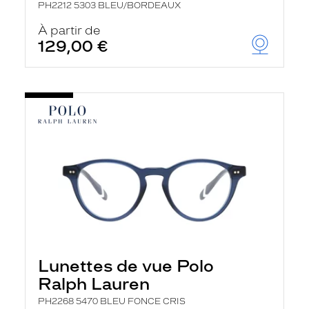
PH2212 5303 BLEU/BORDEAUX
À partir de
129,00 €
Lunettes de vue Polo
Ralph Lauren
PH2268 5470 BLEU FONCE CRIS