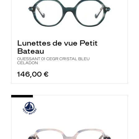
Lunettes de vue Petit
Bateau
OUESSANT 01 CEGR CRISTAL BLEU
CELADON
146,00 €