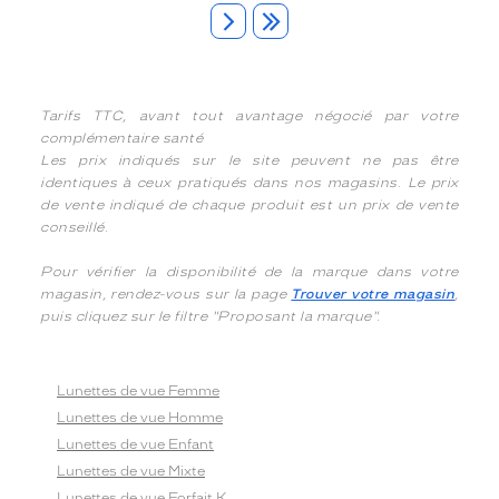
Tarifs TTC, avant tout avantage négocié par votre
complémentaire santé
Les prix indiqués sur le site peuvent ne pas être
identiques à ceux pratiqués dans nos magasins. Le prix
de vente indiqué de chaque produit est un prix de vente
conseillé.
Pour vérifier la disponibilité de la marque dans votre
magasin, rendez-vous sur la page
Trouver votre magasin
,
puis cliquez sur le filtre "Proposant la marque".
Lunettes de vue Femme
Lunettes de vue Homme
Lunettes de vue Enfant
Lunettes de vue Mixte
Lunettes de vue Forfait K