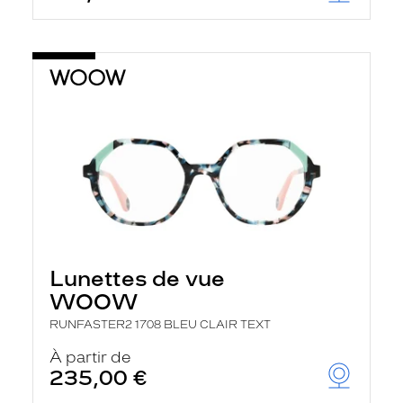
Lunettes de vue
WOOW
RUNFASTER2 1708 BLEU CLAIR TEXT
À partir de
235,00 €