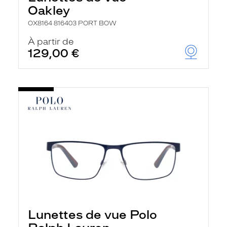
Oakley
OX8164 816403 PORT BOW
À partir de
129,00 €
Lunettes de vue Polo