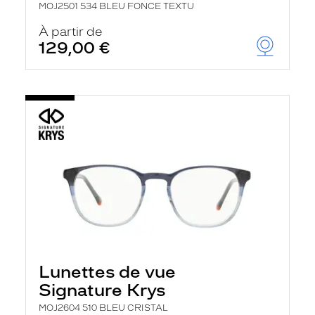
MOJ2501 534 BLEU FONCE TEXTU
À partir de
129,00 €
Lunettes de vue
Signature Krys
MOJ2604 510 BLEU CRISTAL