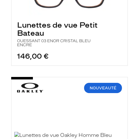
Lunettes de vue Petit
Bateau
OUESSANT 03 ENOR CRISTAL BLEU
ENCRE
146,00 €
NOUVEAUTÉ