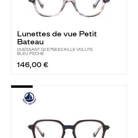
Lunettes de vue Petit
Bateau
OUESSANT 02 E758 ECAILLE VOLUTE
BLEU PECHE
146,00 €