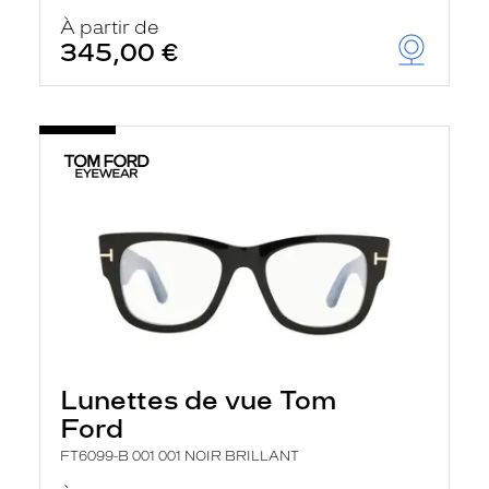
À partir de
345,00 €
Lunettes de vue Tom
Ford
FT6099-B 001 001 NOIR BRILLANT