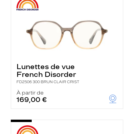
Lunettes de vue
French Disorder
FD2506 300 BRUN CLAIR CRIST
À partir de
169,00 €