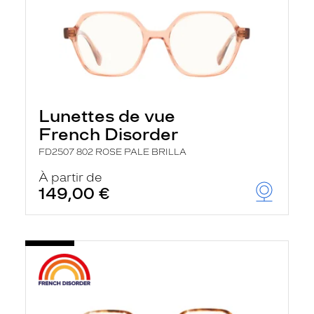
Lunettes de vue
French Disorder
FD2507 802 ROSE PALE BRILLA
À partir de
149,00 €