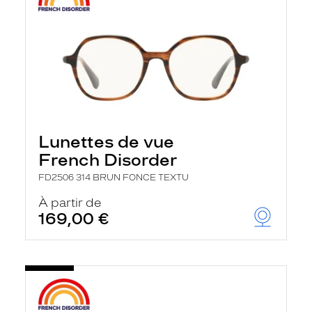
Lunettes de vue
French Disorder
FD2506 314 BRUN FONCE TEXTU
À partir de
169,00 €