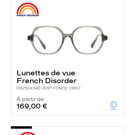
Lunettes de vue
French Disorder
FD2504 640 VERT FONCE CRIST
À partir de
169,00 €