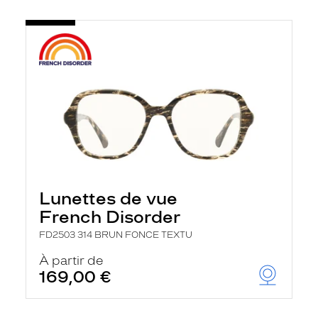
Lunettes de vue
French Disorder
FD2503 314 BRUN FONCE TEXTU
À partir de
169,00 €