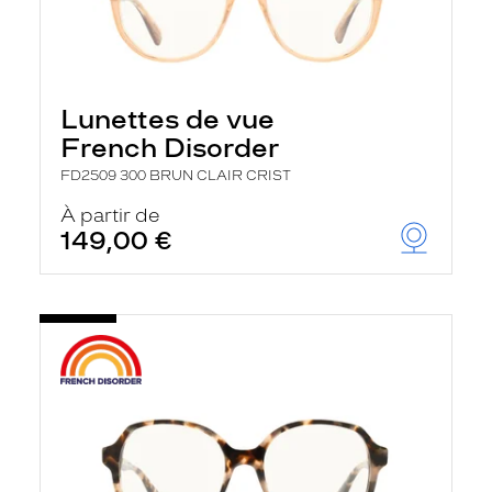
Lunettes de vue
French Disorder
FD2509 300 BRUN CLAIR CRIST
À partir de
149,00 €