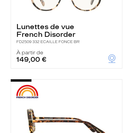
Lunettes de vue
French Disorder
FD2509 332 ECAILLE FONCE BR
À partir de
149,00 €