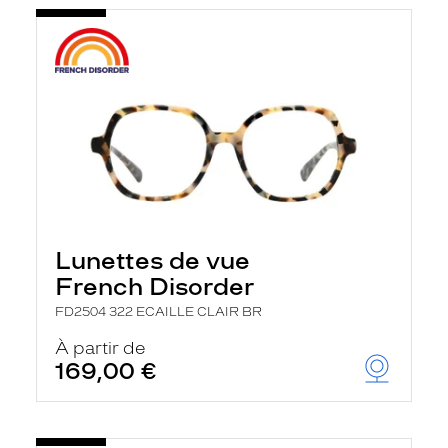
Lunettes de vue
French Disorder
FD2504 322 ECAILLE CLAIR BR
À partir de
169,00 €