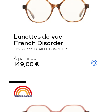
Lunettes de vue
French Disorder
FD2508 332 ECAILLE FONCE BR
À partir de
149,00 €