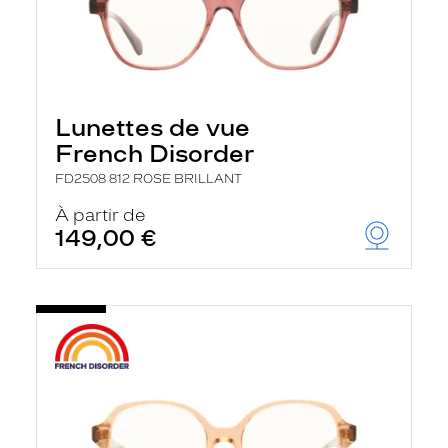
Lunettes de vue
French Disorder
FD2508 812 ROSE BRILLANT
À partir de
149,00 €