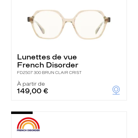
Lunettes de vue
French Disorder
FD2507 300 BRUN CLAIR CRIST
À partir de
149,00 €