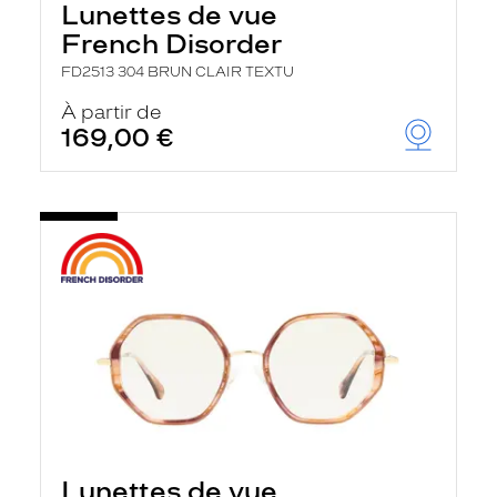
Lunettes de vue
French Disorder
FD2513 304 BRUN CLAIR TEXTU
À partir de
169,00 €
Lunettes de vue