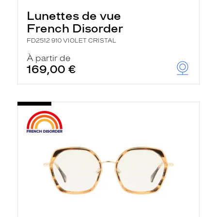
Lunettes de vue
French Disorder
FD2512 910 VIOLET CRISTAL
À partir de
169,00 €