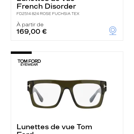
French Disorder
FD2514 824 ROSE FUCHSIA TEX
À partir de
169,00 €
Lunettes de vue Tom