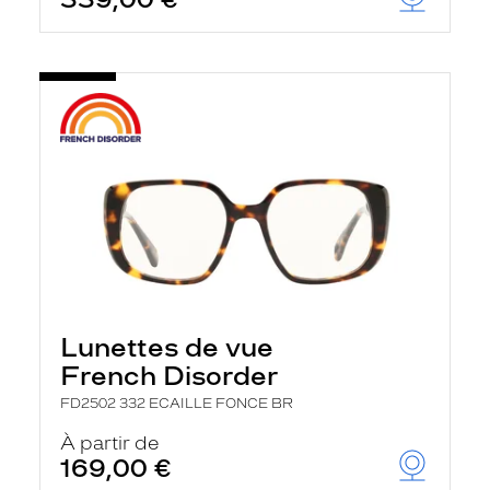
Lunettes de vue
French Disorder
FD2502 332 ECAILLE FONCE BR
À partir de
169,00 €