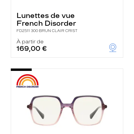
Lunettes de vue
French Disorder
FD2511 300 BRUN CLAIR CRIST
À partir de
169,00 €