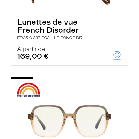
Lunettes de vue
French Disorder
FD2510 332 ECAILLE FONCE BR
À partir de
169,00 €