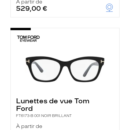
À partir de
529,00 €
Lunettes de vue Tom
Ford
FT6173-B 001 NOIR BRILLANT
À partir de