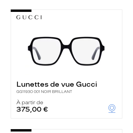
Lunettes de vue Gucci
GG1193O 001 NOIR BRILLANT
À partir de
375,00 €