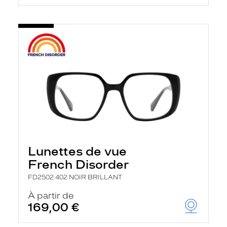
Lunettes de vue
French Disorder
FD2502 402 NOIR BRILLANT
À partir de
169,00 €