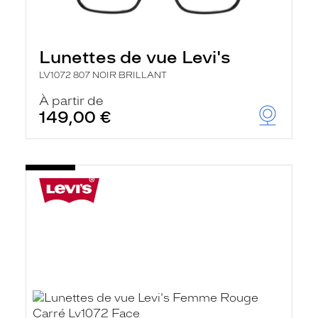
Lunettes de vue Levi's
LV1072 807 NOIR BRILLANT
À partir de
149,00 €