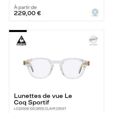
À partir de
229,00 €
Lunettes de vue Le
Coq Sportif
LCS2509 100 GRIS CLAIR CRIST