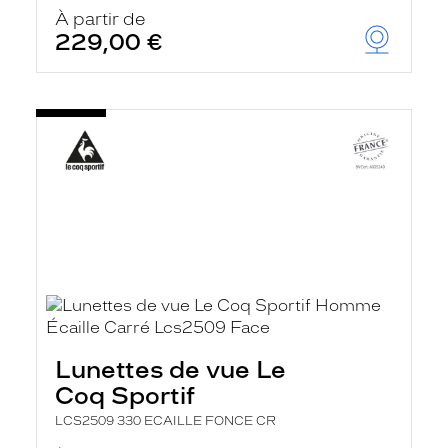
À partir de
229,00 €
Lunettes de vue Le
Coq Sportif
LCS2509 330 ECAILLE FONCE CR