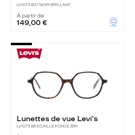
LV1073 807 NOIR BRILLANT
À partir de
149,00 €
Lunettes de vue Levi's
LV1073 86 ECAILLE FONCE BRI