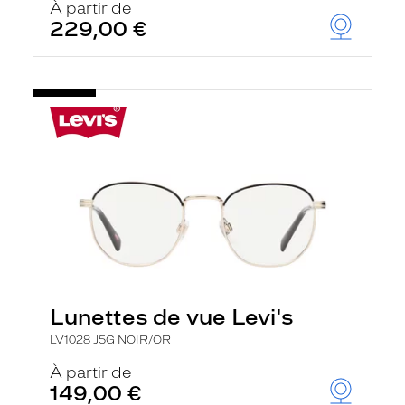
À partir de
229,00 €
Lunettes de vue Levi's
LV1028 J5G NOIR/OR
À partir de
149,00 €