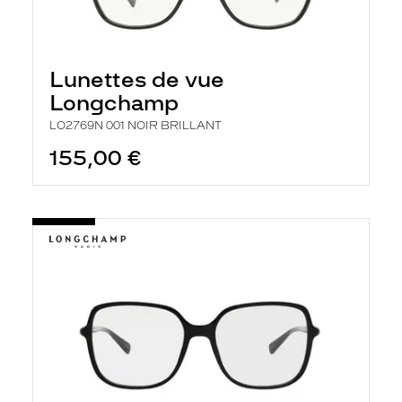
Lunettes de vue
Longchamp
LO2769N 001 NOIR BRILLANT
155,00 €