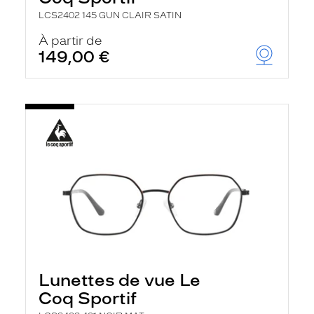
LCS2402 145 GUN CLAIR SATIN
À partir de
149,00 €
Lunettes de vue Le
Coq Sportif