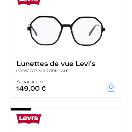
Lunettes de vue Levi's
LV1062 807 NOIR BRILLANT
À partir de
149,00 €