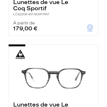
Lunettes de vue Le
Coq Sportif
LCS2209 401 NOIR MAT
À partir de
179,00 €
Lunettes de vue Le