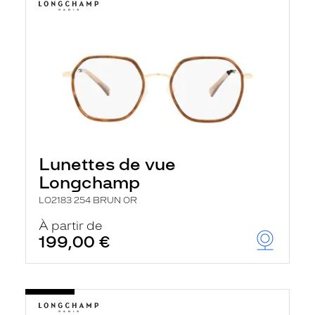
Lunettes de vue
Longchamp
LO2183 254 BRUN OR
À partir de
199,00 €