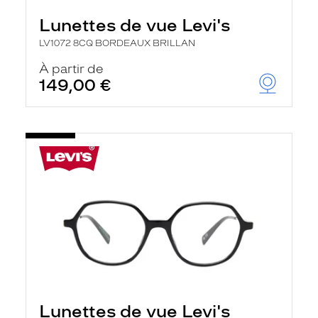
Lunettes de vue Levi's
LV1072 8CQ BORDEAUX BRILLAN
À partir de
149,00 €
Lunettes de vue Levi's