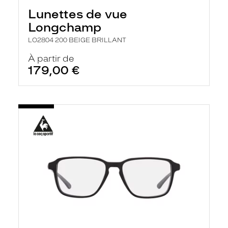
Lunettes de vue
Longchamp
LO2804 200 BEIGE BRILLANT
À partir de
179,00 €