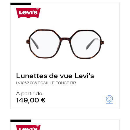
Lunettes de vue Levi's
LV1062 086 ECAILLE FONCE BR
À partir de
149,00 €