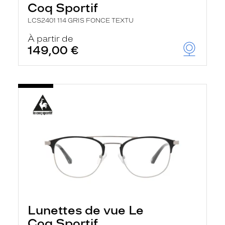
Coq Sportif
LCS2401 114 GRIS FONCE TEXTU
À partir de
149,00 €
Lunettes de vue Le
Coq Sportif