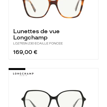
Lunettes de vue
Longchamp
LO2765N 230 ECAILLE FONCEE
169,00 €