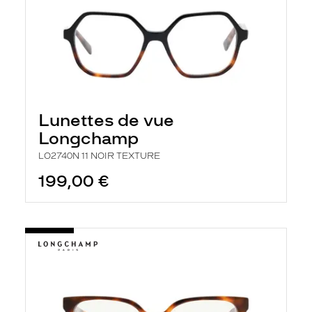
Lunettes de vue
Longchamp
LO2740N 11 NOIR TEXTURE
199,00 €