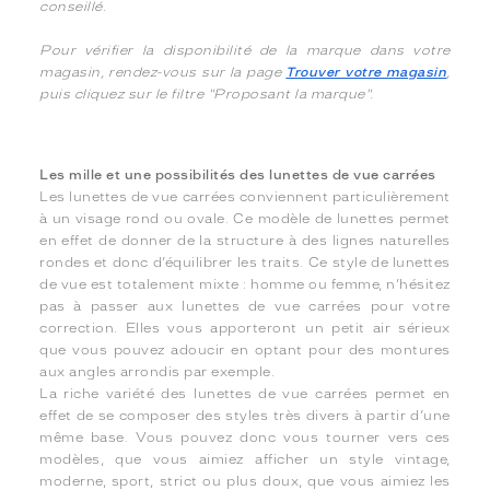
conseillé.
Pour vérifier la disponibilité de la marque dans votre
magasin, rendez-vous sur la page
Trouver votre magasin
,
puis cliquez sur le filtre "Proposant la marque".
Les mille et une possibilités des lunettes de vue carrées
Les lunettes de vue carrées conviennent particulièrement
à un visage rond ou ovale. Ce modèle de lunettes permet
en effet de donner de la structure à des lignes naturelles
rondes et donc d’équilibrer les traits. Ce style de lunettes
de vue est totalement mixte : homme ou femme, n’hésitez
pas à passer aux lunettes de vue carrées pour votre
correction. Elles vous apporteront un petit air sérieux
que vous pouvez adoucir en optant pour des montures
aux angles arrondis par exemple.
La riche variété des lunettes de vue carrées permet en
effet de se composer des styles très divers à partir d’une
même base. Vous pouvez donc vous tourner vers ces
modèles, que vous aimiez afficher un style vintage,
moderne, sport, strict ou plus doux, que vous aimiez les