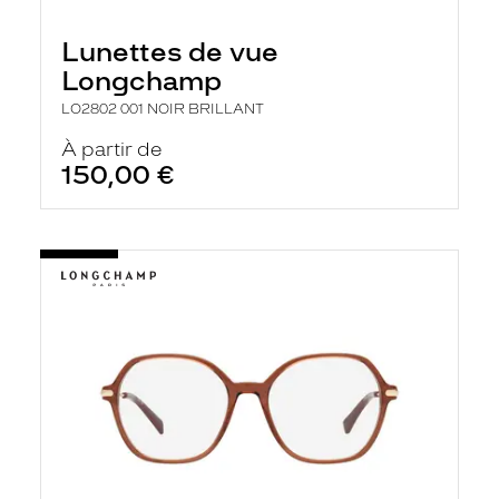
Lunettes de vue
Longchamp
LO2802 001 NOIR BRILLANT
À partir de
150,00 €