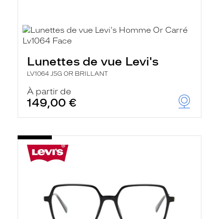
Lunettes de vue Levi's
LV1064 J5G OR BRILLANT
À partir de
149,00 €